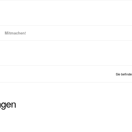
Mitmachen!
Sie befinde
ngen