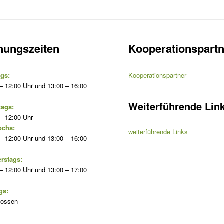
nungszeiten
Kooperationspartn
gs:
Kooperationspartner
– 12:00 Uhr und 13:00 – 16:00
Weiterführende Lin
tags:
– 12:00 Uhr
ochs:
weiterführende Links
– 12:00 Uhr und 13:00 – 16:00
rstags:
– 12:00 Uhr und 13:00 – 17:00
gs:
lossen