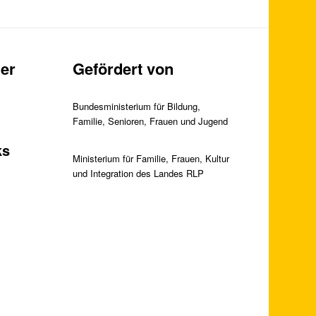
er
Gefördert von
Bundesministerium für Bildung,
Familie, Senioren, Frauen und Jugend
ks
Ministerium für Familie, Frauen, Kultur
und Integration des Landes RLP