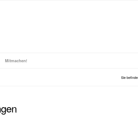
Mitmachen!
Sie befinde
ngen