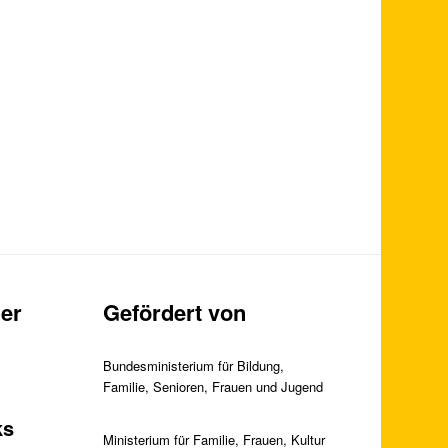
er
Gefördert von
Bundesministerium für Bildung,
Familie, Senioren, Frauen und Jugend
ks
Ministerium für Familie, Frauen, Kultur