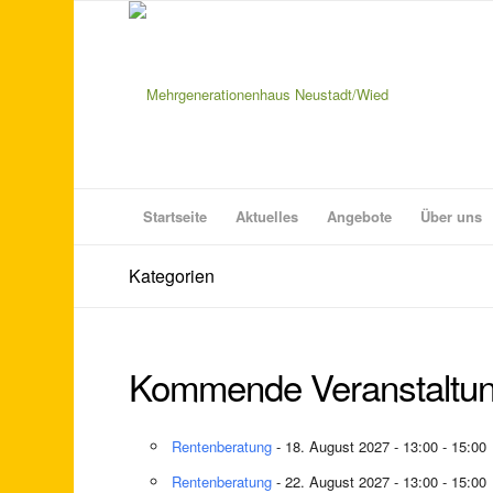
Startseite
Aktuelles
Angebote
Über uns
Kategorien
Kommende Veranstaltu
Rentenberatung
- 18. August 2027 - 13:00 - 15:00
Rentenberatung
- 22. August 2027 - 13:00 - 15:00