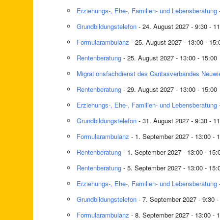
Erziehungs-, Ehe-, Familien- und Lebensberatung
Grundbildungstelefon
- 24. August 2027 - 9:30 - 1
Formularambulanz
- 25. August 2027 - 13:00 - 15:
Rentenberatung
- 25. August 2027 - 13:00 - 15:00
Migrationsfachdienst des Caritasverbandes Neuwi
Rentenberatung
- 29. August 2027 - 13:00 - 15:00
Erziehungs-, Ehe-, Familien- und Lebensberatung
Grundbildungstelefon
- 31. August 2027 - 9:30 - 1
Formularambulanz
- 1. September 2027 - 13:00 - 
Rentenberatung
- 1. September 2027 - 13:00 - 15:
Rentenberatung
- 5. September 2027 - 13:00 - 15:
Erziehungs-, Ehe-, Familien- und Lebensberatung
Grundbildungstelefon
- 7. September 2027 - 9:30 -
Formularambulanz
- 8. September 2027 - 13:00 - 