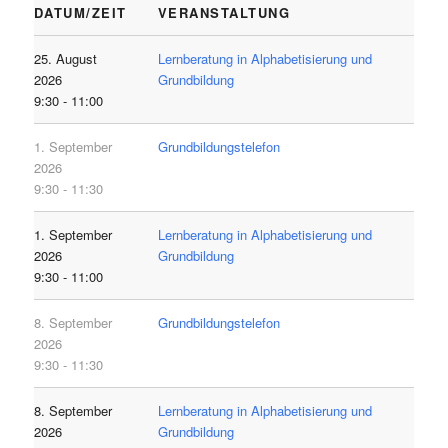
DATUM/ZEIT
VERANSTALTUNG
25. August
Lernberatung in Alphabetisierung und
2026
Grundbildung
9:30 - 11:00
1. September
Grundbildungstelefon
2026
9:30 - 11:30
1. September
Lernberatung in Alphabetisierung und
2026
Grundbildung
9:30 - 11:00
8. September
Grundbildungstelefon
2026
9:30 - 11:30
8. September
Lernberatung in Alphabetisierung und
2026
Grundbildung