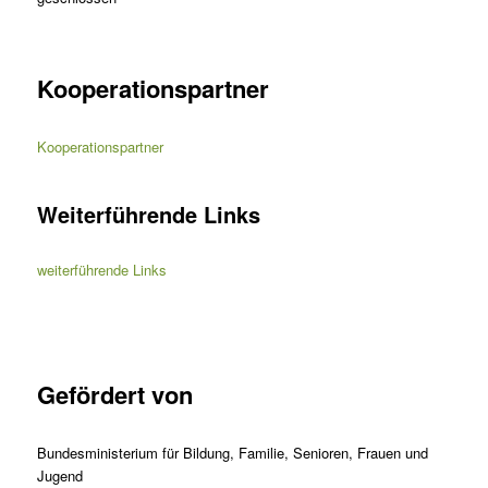
Kooperationspartner
Kooperationspartner
Weiterführende Links
weiterführende Links
Gefördert von
Bundesministerium für Bildung, Familie, Senioren, Frauen und
Jugend