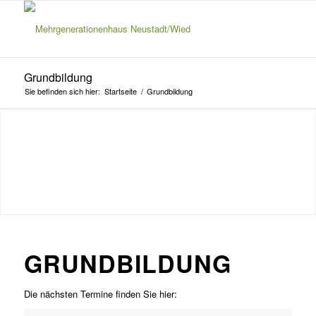
Grundbildung
Sie befinden sich hier:
Startseite
/
Grundbildung
GRUNDBILDUNG
Die nächsten Termine finden Sie hier: