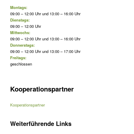
Montags:
09:00 – 12:00 Uhr und 13:00 – 16:00 Uhr
Dienstags:
09:00 – 12:00 Uhr
Mittwochs:
09:00 – 12:00 Uhr und 13:00 – 16:00 Uhr
Donnerstags:
09:00 – 12:00 Uhr und 13:00 – 17:00 Uhr
Freitags:
geschlossen
Kooperationspartner
Kooperationspartner
Weiterführende Links