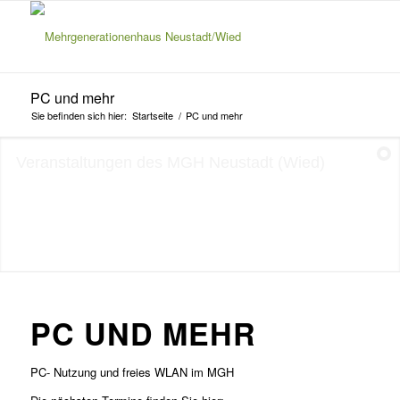
PC und mehr
Sie befinden sich hier:
Startseite
/
PC und mehr
Veranstaltungen des MGH Neustadt (Wied)
PC UND MEHR
PC- Nutzung und freies WLAN im MGH