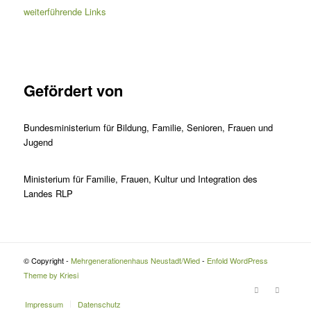
weiterführende Links
Gefördert von
Bundesministerium für Bildung, Familie, Senioren, Frauen und
Jugend
Ministerium für Familie, Frauen, Kultur und Integration des
Landes RLP
© Copyright -
Mehrgenerationenhaus Neustadt/Wied
-
Enfold WordPress
Theme by Kriesi
Impressum
Datenschutz