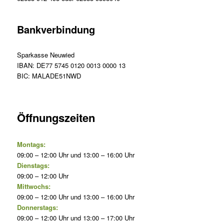
Bankverbindung
Sparkasse Neuwied
IBAN: DE77 5745 0120 0013 0000 13
BIC: MALADE51NWD
Öffnungszeiten
Montags:
09:00 – 12:00 Uhr und 13:00 – 16:00 Uhr
Dienstags:
09:00 – 12:00 Uhr
Mittwochs:
09:00 – 12:00 Uhr und 13:00 – 16:00 Uhr
Donnerstags:
09:00 – 12:00 Uhr und 13:00 – 17:00 Uhr