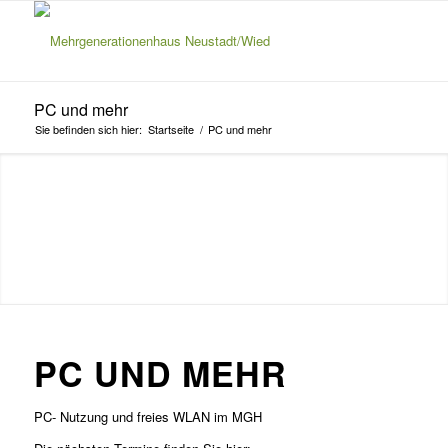
PC und mehr
Sie befinden sich hier:
Startseite
/
PC und mehr
PC UND MEHR
PC- Nutzung und freies WLAN im MGH