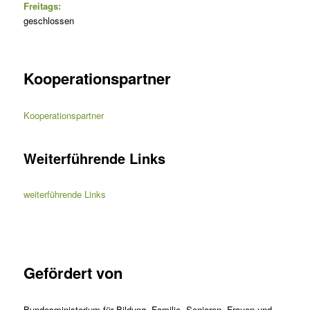
Freitags:
geschlossen
Kooperationspartner
Kooperationspartner
Weiterführende Links
weiterführende Links
Gefördert von
Bundesministerium für Bildung, Familie, Senioren, Frauen und