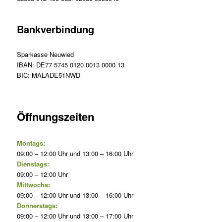
Bankverbindung
Sparkasse Neuwied
IBAN: DE77 5745 0120 0013 0000 13
BIC: MALADE51NWD
Öffnungszeiten
Montags:
09:00 – 12:00 Uhr und 13:00 – 16:00 Uhr
Dienstags:
09:00 – 12:00 Uhr
Mittwochs:
09:00 – 12:00 Uhr und 13:00 – 16:00 Uhr
Donnerstags:
09:00 – 12:00 Uhr und 13:00 – 17:00 Uhr