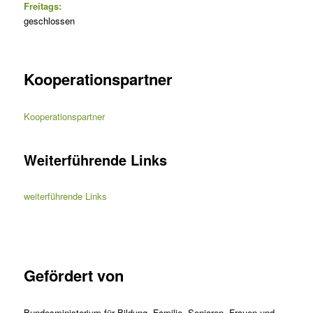
Freitags:
geschlossen
Kooperationspartner
Kooperationspartner
Weiterführende Links
weiterführende Links
Gefördert von
Bundesministerium für Bildung, Familie, Senioren, Frauen und