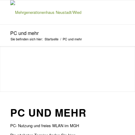
PC und mehr
Sie befinden sich hier:
Startseite
/
PC und mehr
PC UND MEHR
PC- Nutzung und freies WLAN im MGH