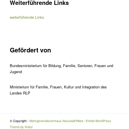
Weiterführende Links
weiterführende Links
Gefördert von
Bundesministerium für Bildung, Familie, Senioren, Frauen und
Jugend
Ministerium für Familie, Frauen, Kultur und Integration des
Landes RLP
© Copyright -
Mehrgenerationenhaus Neustadt/Wied
-
Enfold WordPress
Theme by Kriesi