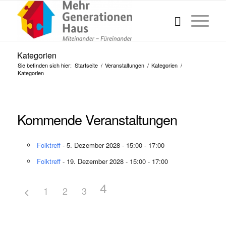
Kategorien
Sie befinden sich hier:
Startseite
/
Veranstaltungen
/
Kategorien
/
Kategorien
Kommende Veranstaltungen
Folktreff
- 5. Dezember 2028 - 15:00 - 17:00
Folktreff
- 19. Dezember 2028 - 15:00 - 17:00
4
1
2
3