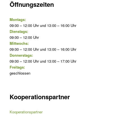
Öffnungszeiten
Montags:
09:00 – 12:00 Uhr und 13:00 – 16:00 Uhr
Dienstags:
09:00 – 12:00 Uhr
Mittwochs:
09:00 – 12:00 Uhr und 13:00 – 16:00 Uhr
Donnerstags:
09:00 – 12:00 Uhr und 13:00 – 17:00 Uhr
Freitags:
geschlossen
Kooperationspartner
Kooperationspartner