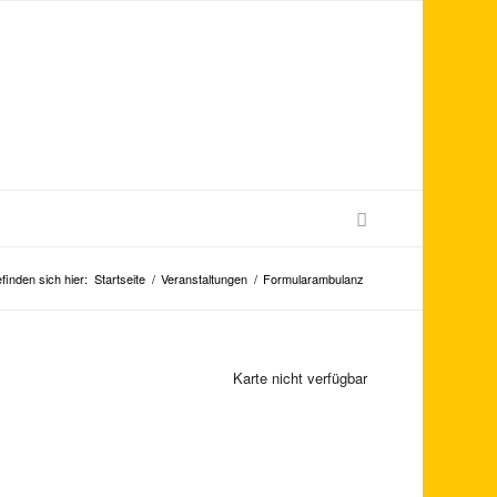
finden sich hier:
Startseite
/
Veranstaltungen
/
Formularambulanz
Karte nicht verfügbar