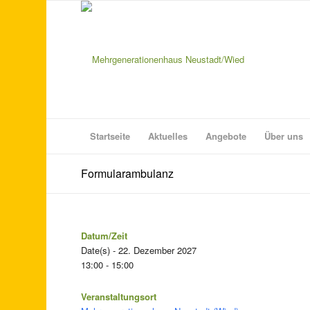
Startseite
Aktuelles
Angebote
Über uns
Formularambulanz
Datum/Zeit
Date(s) - 22. Dezember 2027
13:00 - 15:00
Veranstaltungsort