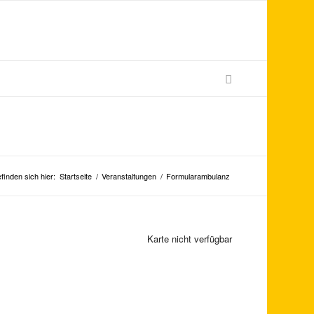
finden sich hier:
Startseite
/
Veranstaltungen
/
Formularambulanz
Karte nicht verfügbar