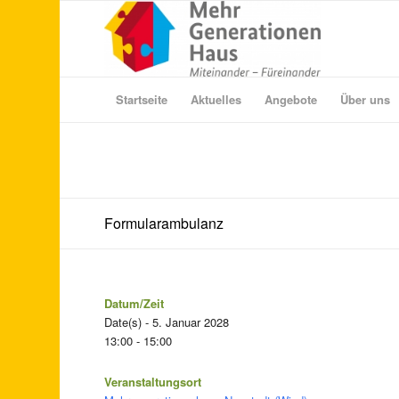
Startseite
Aktuelles
Angebote
Über uns
Formularambulanz
Datum/Zeit
Date(s) - 5. Januar 2028
13:00 - 15:00
Veranstaltungsort