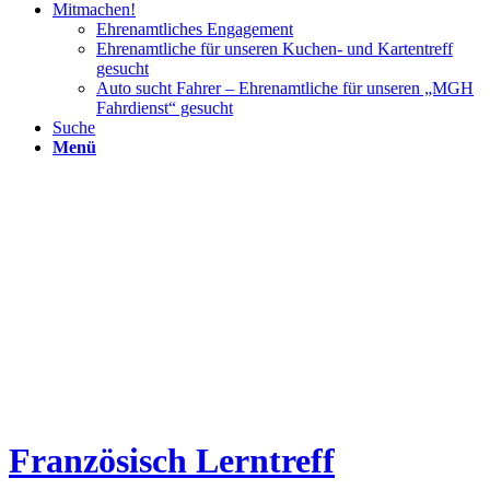
Mitmachen!
Ehrenamtliches Engagement
Ehrenamtliche für unseren Kuchen- und Kartentreff
gesucht
Auto sucht Fahrer – Ehrenamtliche für unseren „MGH
Fahrdienst“ gesucht
Suche
Menü
Französisch Lerntreff