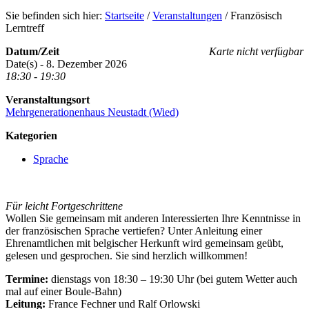
Sie befinden sich hier:
Startseite
/
Veranstaltungen
/
Französisch
Lerntreff
Datum/Zeit
Karte nicht verfügbar
Date(s) - 8. Dezember 2026
18:30 - 19:30
Veranstaltungsort
Mehrgenerationenhaus Neustadt (Wied)
Kategorien
Sprache
Für leicht Fortgeschrittene
Wollen Sie gemeinsam mit anderen Interessierten Ihre Kenntnisse in
der französischen Sprache vertiefen? Unter Anleitung einer
Ehrenamtlichen mit belgischer Herkunft wird gemeinsam geübt,
gelesen und gesprochen. Sie sind herzlich willkommen!
Termine:
dienstags von 18:30 – 19:30 Uhr (bei gutem Wetter auch
mal auf einer Boule-Bahn)
Leitung:
France Fechner und Ralf Orlowski