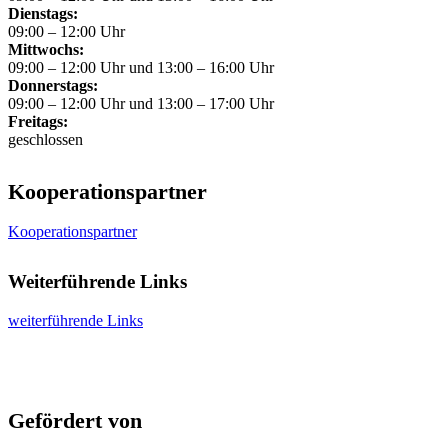
Dienstags:
09:00 – 12:00 Uhr
Mittwochs:
09:00 – 12:00 Uhr und 13:00 – 16:00 Uhr
Donnerstags:
09:00 – 12:00 Uhr und 13:00 – 17:00 Uhr
Freitags:
geschlossen
Kooperationspartner
Kooperationspartner
Weiterführende Links
weiterführende Links
Gefördert von