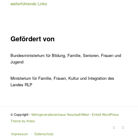
weiterführende Links
Gefördert von
Bundesministerium für Bildung, Familie, Senioren, Frauen und
Jugend
Ministerium für Familie, Frauen, Kultur und Integration des
Landes RLP
© Copyright -
Mehrgenerationenhaus Neustadt/Wied
-
Enfold WordPress
Theme by Kriesi
Impressum
Datenschutz