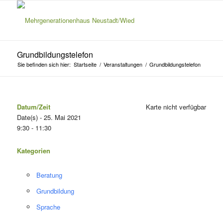
Grundbildungstelefon
Sie befinden sich hier:
Startseite
/
Veranstaltungen
/
Grundbildungstelefon
Datum/Zeit
Karte nicht verfügbar
Date(s) - 25. Mai 2021
9:30 - 11:30
Kategorien
Beratung
Grundbildung
Sprache