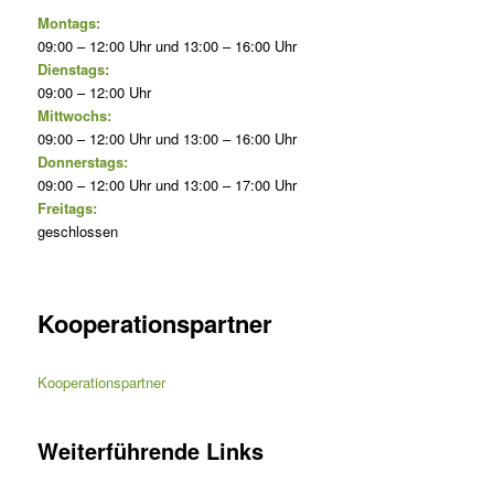
Montags:
09:00 – 12:00 Uhr und 13:00 – 16:00 Uhr
Dienstags:
09:00 – 12:00 Uhr
Mittwochs:
09:00 – 12:00 Uhr und 13:00 – 16:00 Uhr
Donnerstags:
09:00 – 12:00 Uhr und 13:00 – 17:00 Uhr
Freitags:
geschlossen
Kooperationspartner
Kooperationspartner
Weiterführende Links