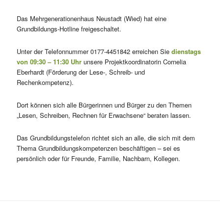
Das Mehrgenerationenhaus Neustadt (Wied) hat eine
Grundbildungs-Hotline freigeschaltet.
Unter der Telefonnummer 0177-4451842 erreichen Sie
dienstags
von 09:30 – 11:30 Uhr
unsere Projektkoordinatorin Cornelia
Eberhardt (Förderung der Lese-, Schreib- und
Rechenkompetenz).
Dort können sich alle Bürgerinnen und Bürger zu den Themen
„Lesen, Schreiben, Rechnen für Erwachsene“ beraten lassen.
Das Grundbildungstelefon richtet sich an alle, die sich mit dem
Thema Grundbildungskompetenzen beschäftigen – sei es
persönlich oder für Freunde, Familie, Nachbarn, Kollegen.