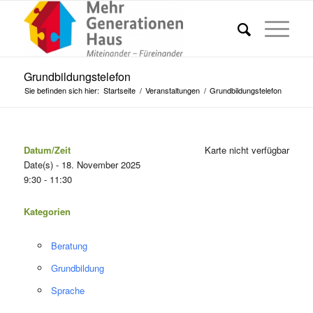
Grundbildungstelefon
Sie befinden sich hier:
Startseite
/
Veranstaltungen
/
Grundbildungstelefon
Datum/Zeit
Karte nicht verfügbar
Date(s) - 18. November 2025
9:30 - 11:30
Kategorien
Beratung
Grundbildung
Sprache