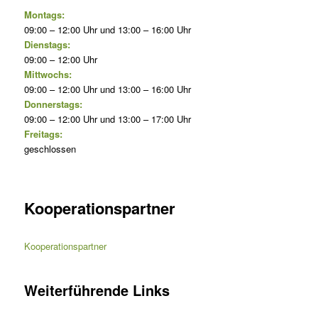
Montags:
09:00 – 12:00 Uhr und 13:00 – 16:00 Uhr
Dienstags:
09:00 – 12:00 Uhr
Mittwochs:
09:00 – 12:00 Uhr und 13:00 – 16:00 Uhr
Donnerstags:
09:00 – 12:00 Uhr und 13:00 – 17:00 Uhr
Freitags:
geschlossen
Kooperationspartner
Kooperationspartner
Weiterführende Links