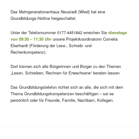
Das Mehrgenerationenhaus Neustadt (Wied) hat eine
Grundbildungs-Hotline freigeschaltet.
Unter der Telefonnummer 0177-4451842 erreichen Sie
dienstags
von 09:30 – 11:30 Uhr
unsere Projektkoordinatorin Cornelia
Eberhardt (Förderung der Lese-, Schreib- und
Rechenkompetenz).
Dort können sich alle Bürgerinnen und Bürger zu den Themen
„Lesen, Schreiben, Rechnen für Erwachsene“ beraten lassen.
Das Grundbildungstelefon richtet sich an alle, die sich mit dem
Thema Grundbildungskompetenzen beschäftigen – sei es
persönlich oder für Freunde, Familie, Nachbarn, Kollegen.