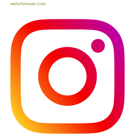
weiterführende Links