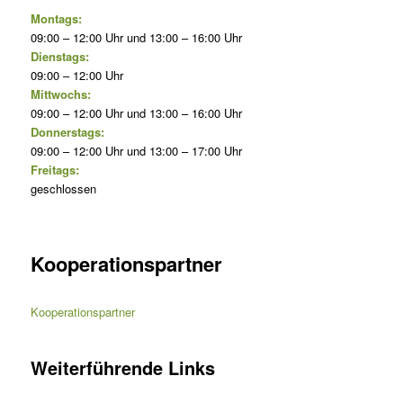
Montags:
09:00 – 12:00 Uhr und 13:00 – 16:00 Uhr
Dienstags:
09:00 – 12:00 Uhr
Mittwochs:
09:00 – 12:00 Uhr und 13:00 – 16:00 Uhr
Donnerstags:
09:00 – 12:00 Uhr und 13:00 – 17:00 Uhr
Freitags:
geschlossen
Kooperationspartner
Kooperationspartner
Weiterführende Links