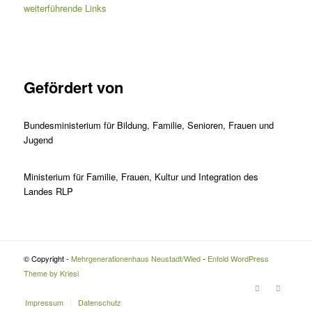
weiterführende Links
Gefördert von
Bundesministerium für Bildung, Familie, Senioren, Frauen und
Jugend
Ministerium für Familie, Frauen, Kultur und Integration des
Landes RLP
© Copyright -
Mehrgenerationenhaus Neustadt/Wied
-
Enfold WordPress
Theme by Kriesi
Impressum
Datenschutz