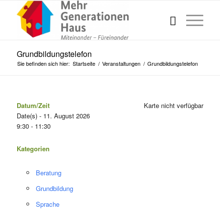
Grundbildungstelefon
Sie befinden sich hier:
Startseite
/
Veranstaltungen
/
Grundbildungstelefon
Datum/Zeit
Karte nicht verfügbar
Date(s) - 11. August 2026
9:30 - 11:30
Kategorien
Beratung
Grundbildung
Sprache