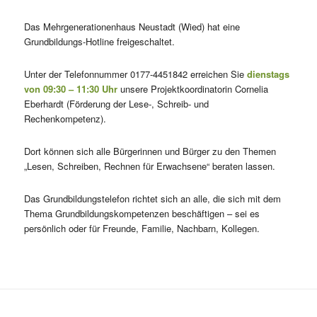
Das Mehrgenerationenhaus Neustadt (Wied) hat eine
Grundbildungs-Hotline freigeschaltet.
Unter der Telefonnummer 0177-4451842 erreichen Sie
dienstags
von 09:30 – 11:30 Uhr
unsere Projektkoordinatorin Cornelia
Eberhardt (Förderung der Lese-, Schreib- und
Rechenkompetenz).
Dort können sich alle Bürgerinnen und Bürger zu den Themen
„Lesen, Schreiben, Rechnen für Erwachsene“ beraten lassen.
Das Grundbildungstelefon richtet sich an alle, die sich mit dem
Thema Grundbildungskompetenzen beschäftigen – sei es
persönlich oder für Freunde, Familie, Nachbarn, Kollegen.