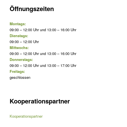
Öffnungszeiten
Montags:
09:00 – 12:00 Uhr und 13:00 – 16:00 Uhr
Dienstags:
09:00 – 12:00 Uhr
Mittwochs:
09:00 – 12:00 Uhr und 13:00 – 16:00 Uhr
Donnerstags:
09:00 – 12:00 Uhr und 13:00 – 17:00 Uhr
Freitags:
geschlossen
Kooperationspartner
Kooperationspartner