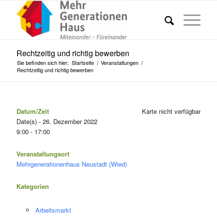
Rechtzeitig und richtig bewerben
Sie befinden sich hier:
Startseite
/
Veranstaltungen
/
Rechtzeitig und richtig bewerben
Datum/Zeit
Karte nicht verfügbar
Date(s) - 26. Dezember 2022
9:00 - 17:00
Veranstaltungsort
Mehrgenerationenhaus Neustadt (Wied)
Kategorien
Arbeitsmarkt