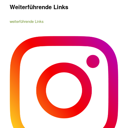
Weiterführende Links
weiterführende Links