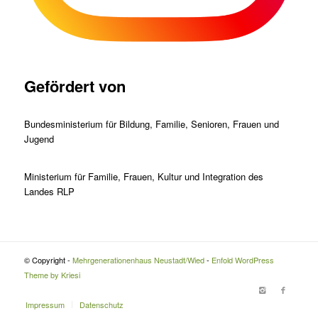
Gefördert von
Bundesministerium für Bildung, Familie, Senioren, Frauen und
Jugend
Ministerium für Familie, Frauen, Kultur und Integration des
Landes RLP
© Copyright -
Mehrgenerationenhaus Neustadt/Wied
-
Enfold WordPress
Theme by Kriesi
Impressum
Datenschutz