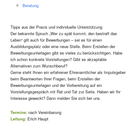
Beratung
Tipps aus der Praxis und individuelle Unterstützung
Der bekannte Spruch „Wer zu spät kommt, den bestraft das
Leben“ gilt auch für Bewerbungen – sei es für einen
Ausbildungsplatz oder eine neue Stelle. Beim Erstellen der
Bewerbungsunterlagen gibt es vieles zu berücksichtigen. Habe
ich schon konkrete Vorstellungen? Gibt es akzeptable
Alternativen zum Wunschberuf?
Gerne steht Ihnen ein erfahrener Ehrenamtlicher als Impulsgeber
beim Beantworten Ihrer Fragen, beim Erstellen der
Bewerbungsunterlagen und der Vorbereitung auf ein
Vorstellungsgespräch mit Rat und Tat zur Seite. Haben wir Ihr
Interesse geweckt? Dann melden Sie sich bei uns.
Termine:
nach Vereinbarung
Leitung:
Erich Haupt