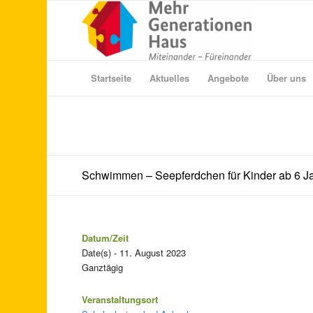
Startseite
Aktuelles
Angebote
Über uns
Schwimmen – Seepferdchen für Kinder ab 6 J
Datum/Zeit
Date(s) - 11. August 2023
Ganztägig
Veranstaltungsort