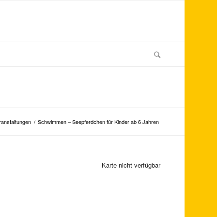
ranstaltungen
/
Schwimmen – Seepferdchen für Kinder ab 6 Jahren
Karte nicht verfügbar