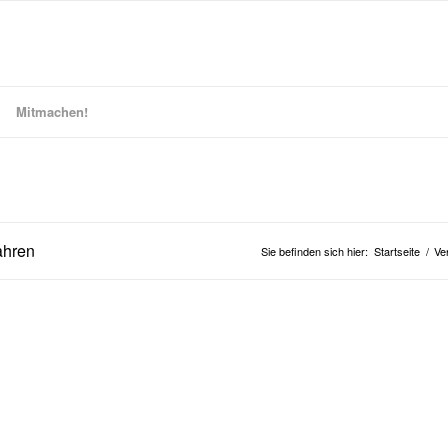
Mitmachen!
ahren
Sie befinden sich hier:
Startseite
/
Ve