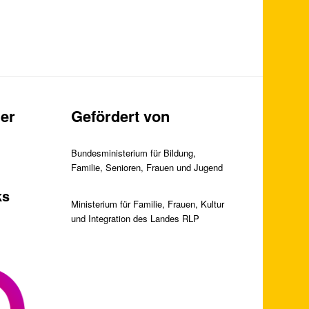
er
Gefördert von
Bundesministerium für Bildung,
Familie, Senioren, Frauen und Jugend
ks
Ministerium für Familie, Frauen, Kultur
und Integration des Landes RLP