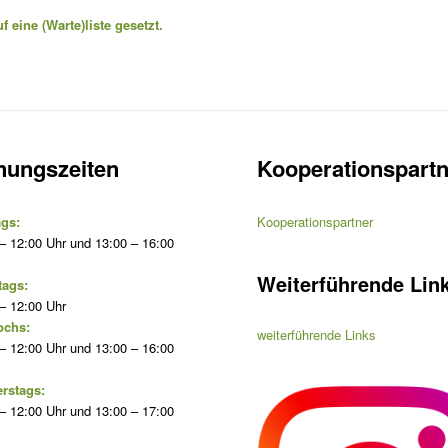
 eine (Warte)liste gesetzt.
nungszeiten
Kooperationspartn
gs:
Kooperationspartner
– 12:00 Uhr und 13:00 – 16:00
Weiterführende Lin
tags:
– 12:00 Uhr
ochs:
weiterführende Links
– 12:00 Uhr und 13:00 – 16:00
rstags:
– 12:00 Uhr und 13:00 – 17:00