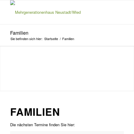
Familien
Sie befinden sich hier:
Startseite
/
Familien
FAMILIEN
Die nächsten Termine finden Sie hier: