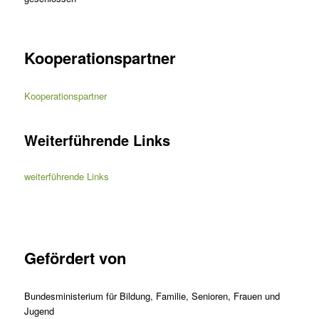
Kooperationspartner
Kooperationspartner
Weiterführende Links
weiterführende Links
Gefördert von
Bundesministerium für Bildung, Familie, Senioren, Frauen und
Jugend