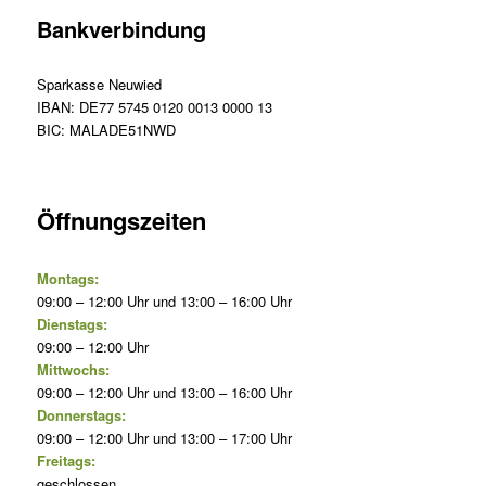
Bankverbindung
Sparkasse Neuwied
IBAN: DE77 5745 0120 0013 0000 13
BIC: MALADE51NWD
Öffnungszeiten
Montags:
09:00 – 12:00 Uhr und 13:00 – 16:00 Uhr
Dienstags:
09:00 – 12:00 Uhr
Mittwochs:
09:00 – 12:00 Uhr und 13:00 – 16:00 Uhr
Donnerstags:
09:00 – 12:00 Uhr und 13:00 – 17:00 Uhr
Freitags:
geschlossen