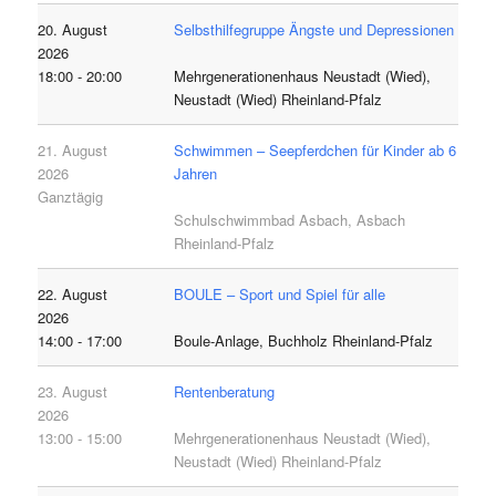
20. August
Selbsthilfegruppe Ängste und Depressionen
2026
18:00 - 20:00
Mehrgenerationenhaus Neustadt (Wied),
Neustadt (Wied) Rheinland-Pfalz
21. August
Schwimmen – Seepferdchen für Kinder ab 6
2026
Jahren
Ganztägig
Schulschwimmbad Asbach, Asbach
Rheinland-Pfalz
22. August
BOULE – Sport und Spiel für alle
2026
14:00 - 17:00
Boule-Anlage, Buchholz Rheinland-Pfalz
23. August
Rentenberatung
2026
13:00 - 15:00
Mehrgenerationenhaus Neustadt (Wied),
Neustadt (Wied) Rheinland-Pfalz