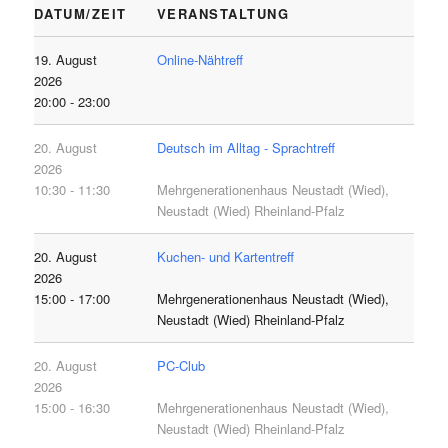
DATUM/ZEIT
VERANSTALTUNG
19. August
Online-Nähtreff
2026
20:00 - 23:00
20. August
Deutsch im Alltag - Sprachtreff
2026
10:30 - 11:30
Mehrgenerationenhaus Neustadt (Wied),
Neustadt (Wied) Rheinland-Pfalz
20. August
Kuchen- und Kartentreff
2026
15:00 - 17:00
Mehrgenerationenhaus Neustadt (Wied),
Neustadt (Wied) Rheinland-Pfalz
20. August
PC-Club
2026
15:00 - 16:30
Mehrgenerationenhaus Neustadt (Wied),
Neustadt (Wied) Rheinland-Pfalz