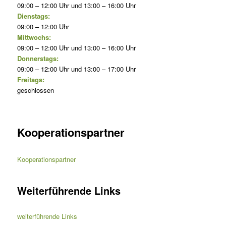
09:00 – 12:00 Uhr und 13:00 – 16:00 Uhr
Dienstags:
09:00 – 12:00 Uhr
Mittwochs:
09:00 – 12:00 Uhr und 13:00 – 16:00 Uhr
Donnerstags:
09:00 – 12:00 Uhr und 13:00 – 17:00 Uhr
Freitags:
geschlossen
Kooperationspartner
Kooperationspartner
Weiterführende Links
weiterführende Links