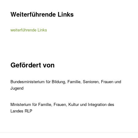
Weiterführende Links
weiterführende Links
Gefördert von
Bundesministerium für Bildung, Familie, Senioren, Frauen und
Jugend
Ministerium für Familie, Frauen, Kultur und Integration des
Landes RLP