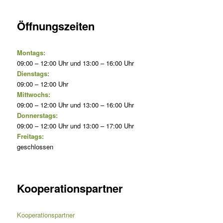
Öffnungszeiten
Montags:
09:00 – 12:00 Uhr und 13:00 – 16:00 Uhr
Dienstags:
09:00 – 12:00 Uhr
Mittwochs:
09:00 – 12:00 Uhr und 13:00 – 16:00 Uhr
Donnerstags:
09:00 – 12:00 Uhr und 13:00 – 17:00 Uhr
Freitags:
geschlossen
Kooperationspartner
Kooperationspartner