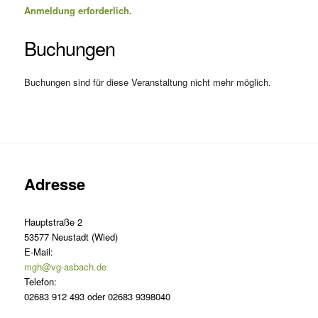
Anmeldung erforderlich.
Buchungen
Buchungen sind für diese Veranstaltung nicht mehr möglich.
Adresse
Hauptstraße 2
53577 Neustadt (Wied)
E-Mail:
mgh@vg-asbach.de
Telefon:
02683 912 493 oder 02683 9398040