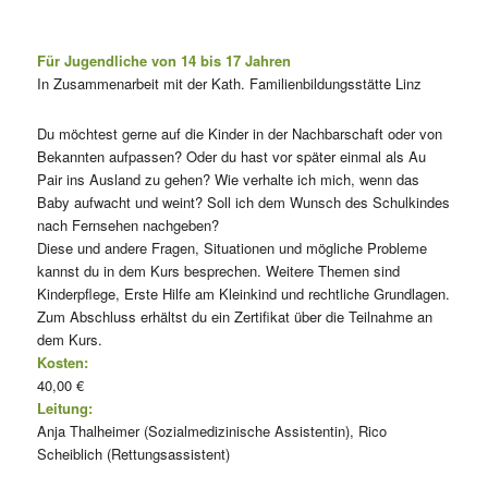
Für Jugendliche von 14 bis 17 Jahren
In Zusammenarbeit mit der Kath. Familienbildungsstätte Linz
Du möchtest gerne auf die Kinder in der Nachbarschaft oder von
Bekannten aufpassen? Oder du hast vor später einmal als Au
Pair ins Ausland zu gehen? Wie verhalte ich mich, wenn das
Baby aufwacht und weint? Soll ich dem Wunsch des Schulkindes
nach Fernsehen nachgeben?
Diese und andere Fragen, Situationen und mögliche Probleme
kannst du in dem Kurs besprechen. Weitere Themen sind
Kinderpflege, Erste Hilfe am Kleinkind und rechtliche Grundlagen.
Zum Abschluss erhältst du ein Zertifikat über die Teilnahme an
dem Kurs.
Kosten:
40,00 €
Leitung:
Anja Thalheimer (Sozialmedizinische Assistentin), Rico
Scheiblich (Rettungsassistent)