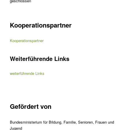
geschlossen
Kooperationspartner
Kooperationspartner
Weiterführende Links
weiterführende Links
Gefördert von
Bundesministerium für Bildung, Familie, Senioren, Frauen und
Jugend