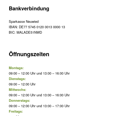
Bankverbindung
Sparkasse Neuwied
IBAN: DE77 5745 0120 0013 0000 13
BIC: MALADE51NWD
Öffnungszeiten
Montags:
09:00 – 12:00 Uhr und 13:00 – 16:00 Uhr
Dienstags:
09:00 – 12:00 Uhr
Mittwochs:
09:00 – 12:00 Uhr und 13:00 – 16:00 Uhr
Donnerstags:
09:00 – 12:00 Uhr und 13:00 – 17:00 Uhr
Freitags: