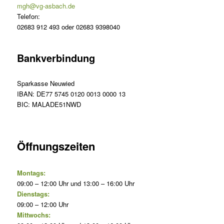
mgh@vg-asbach.de
Telefon:
02683 912 493 oder 02683 9398040
Bankverbindung
Sparkasse Neuwied
IBAN: DE77 5745 0120 0013 0000 13
BIC: MALADE51NWD
Öffnungszeiten
Montags:
09:00 – 12:00 Uhr und 13:00 – 16:00 Uhr
Dienstags:
09:00 – 12:00 Uhr
Mittwochs: