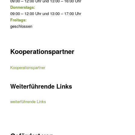
09:00 – 12:00 Uhr und 13:00 – 16:00 Uhr
Donnerstags:
09:00 – 12:00 Uhr und 13:00 – 17:00 Uhr
Freitags:
geschlossen
Kooperationspartner
Kooperationspartner
Weiterführende Links
weiterführende Links