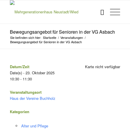
Bewegungsangebot für Senioren in der VG Asbach
Sie befinden sich hier:
Startseite
/
Veranstaltungen
/
Bewegungsangebot für Senioren in der VG Asbach
Datum/Zeit
Karte nicht verfügbar
Date(s) - 23. Oktober 2025
10:30 - 11:30
Veranstaltungsort
Haus der Vereine Buchholz
Kategorien
Alter und Pflege