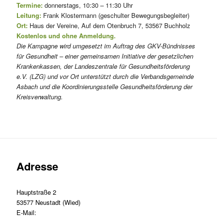
Termine:
donnerstags, 10:30 – 11:30 Uhr
Leitung:
Frank Klostermann (geschulter Bewegungsbegleiter)
Ort:
Haus der Vereine, Auf dem Otenbruch 7, 53567 Buchholz
Kostenlos und ohne Anmeldung.
Die Kampagne wird umgesetzt im Auftrag des GKV-Bündnisses
für Gesundheit – einer gemeinsamen Initiative der gesetzlichen
Krankenkassen, der Landeszentrale für Gesundheitsförderung
e.V. (LZG) und vor Ort unterstützt durch die Verbandsgemeinde
Asbach und die Koordinierungsstelle Gesundheitsförderung der
Kreisverwaltung.
Adresse
Hauptstraße 2
53577 Neustadt (Wied)
E-Mail: