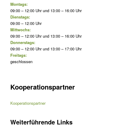
Montags:
09:00 – 12:00 Uhr und 13:00 – 16:00 Uhr
Dienstags:
09:00 – 12:00 Uhr
Mittwochs:
09:00 – 12:00 Uhr und 13:00 – 16:00 Uhr
Donnerstags:
09:00 – 12:00 Uhr und 13:00 – 17:00 Uhr
Freitags:
geschlossen
Kooperationspartner
Kooperationspartner
Weiterführende Links