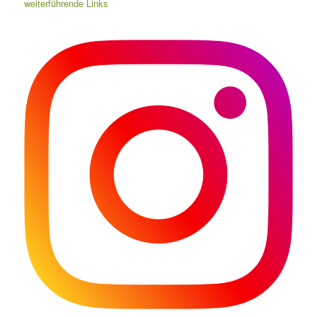
weiterführende Links