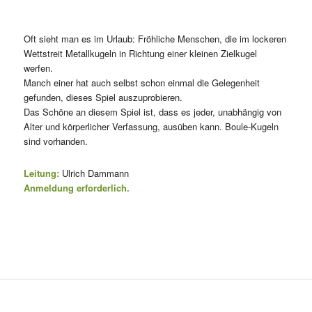
Oft sieht man es im Urlaub: Fröhliche Menschen, die im lockeren
Wettstreit Metallkugeln in Richtung einer kleinen Zielkugel
werfen.
Manch einer hat auch selbst schon einmal die Gelegenheit
gefunden, dieses Spiel auszuprobieren.
Das Schöne an diesem Spiel ist, dass es jeder, unabhängig von
Alter und körperlicher Verfassung, ausüben kann. Boule-Kugeln
sind vorhanden.
Leitung:
Ulrich Dammann
Anmeldung erforderlich.