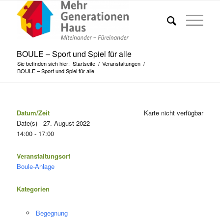
BOULE – Sport und Spiel für alle
Sie befinden sich hier:
Startseite
/
Veranstaltungen
/
BOULE – Sport und Spiel für alle
Datum/Zeit
Karte nicht verfügbar
Date(s) - 27. August 2022
14:00 - 17:00
Veranstaltungsort
Boule-Anlage
Kategorien
Begegnung