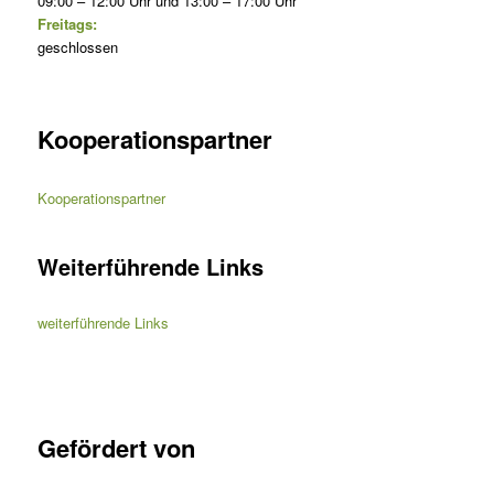
09:00 – 12:00 Uhr und 13:00 – 17:00 Uhr
Freitags:
geschlossen
Kooperationspartner
Kooperationspartner
Weiterführende Links
weiterführende Links
Gefördert von