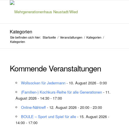
Kategorien
Sie befinden sich hier:
Startseite
/
Veranstaltungen
/
Kategorien
/
Kategorien
Kommende Veranstaltungen
Wollsocken für Jedermann
- 10. August 2026 - 0:00
(Familien-) Kochkurs-Reihe für alle Generationen
- 11.
August 2026 - 14:30 - 17:00
Online-Nähtreff
- 12. August 2026 - 20:00 - 23:00
BOULE – Sport und Spiel für alle
- 15. August 2026 -
14:00 - 17:00