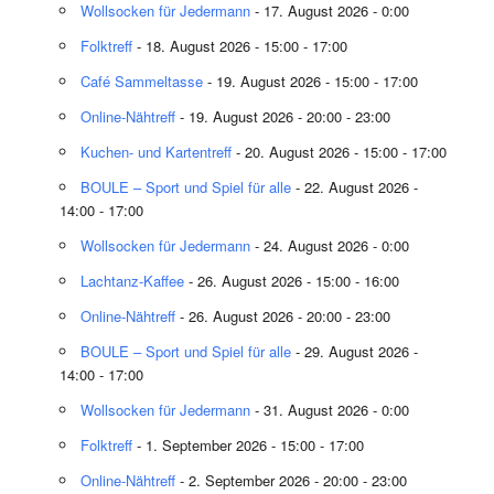
Wollsocken für Jedermann
- 17. August 2026 - 0:00
Folktreff
- 18. August 2026 - 15:00 - 17:00
Café Sammeltasse
- 19. August 2026 - 15:00 - 17:00
Online-Nähtreff
- 19. August 2026 - 20:00 - 23:00
Kuchen- und Kartentreff
- 20. August 2026 - 15:00 - 17:00
BOULE – Sport und Spiel für alle
- 22. August 2026 -
14:00 - 17:00
Wollsocken für Jedermann
- 24. August 2026 - 0:00
Lachtanz-Kaffee
- 26. August 2026 - 15:00 - 16:00
Online-Nähtreff
- 26. August 2026 - 20:00 - 23:00
BOULE – Sport und Spiel für alle
- 29. August 2026 -
14:00 - 17:00
Wollsocken für Jedermann
- 31. August 2026 - 0:00
Folktreff
- 1. September 2026 - 15:00 - 17:00
Online-Nähtreff
- 2. September 2026 - 20:00 - 23:00