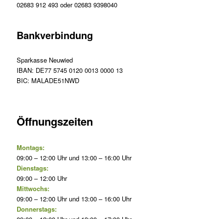
02683 912 493 oder 02683 9398040
Bankverbindung
Sparkasse Neuwied
IBAN: DE77 5745 0120 0013 0000 13
BIC: MALADE51NWD
Öffnungszeiten
Montags:
09:00 – 12:00 Uhr und 13:00 – 16:00 Uhr
Dienstags:
09:00 – 12:00 Uhr
Mittwochs:
09:00 – 12:00 Uhr und 13:00 – 16:00 Uhr
Donnerstags: