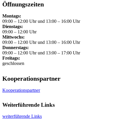
Öffnungszeiten
Montags:
09:00 – 12:00 Uhr und 13:00 – 16:00 Uhr
Dienstags:
09:00 – 12:00 Uhr
Mittwochs:
09:00 – 12:00 Uhr und 13:00 – 16:00 Uhr
Donnerstags:
09:00 – 12:00 Uhr und 13:00 – 17:00 Uhr
Freitags:
geschlossen
Kooperationspartner
Kooperationspartner
Weiterführende Links
weiterführende Links