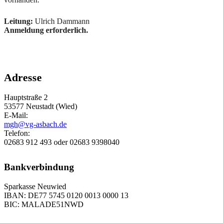
Leitung:
Ulrich Dammann
Anmeldung erforderlich.
Adresse
Hauptstraße 2
53577 Neustadt (Wied)
E-Mail:
mgh@vg-asbach.de
Telefon:
02683 912 493 oder 02683 9398040
Bankverbindung
Sparkasse Neuwied
IBAN: DE77 5745 0120 0013 0000 13
BIC: MALADE51NWD