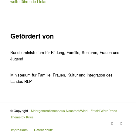
weiterführende Links
Gefördert von
Bundesministerium für Bildung, Familie, Senioren, Frauen und
Jugend
Ministerium für Familie, Frauen, Kultur und Integration des
Landes RLP
© Copyright -
Mehrgenerationenhaus Neustadt/Wied
-
Enfold WordPress
Theme by Kriesi
Impressum
Datenschutz