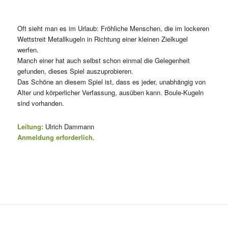
Oft sieht man es im Urlaub: Fröhliche Menschen, die im lockeren
Wettstreit Metallkugeln in Richtung einer kleinen Zielkugel
werfen.
Manch einer hat auch selbst schon einmal die Gelegenheit
gefunden, dieses Spiel auszuprobieren.
Das Schöne an diesem Spiel ist, dass es jeder, unabhängig von
Alter und körperlicher Verfassung, ausüben kann. Boule-Kugeln
sind vorhanden.
Leitung:
Ulrich Dammann
Anmeldung erforderlich.