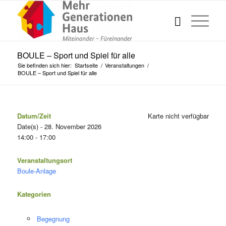
BOULE – Sport und Spiel für alle
Sie befinden sich hier:
Startseite
/
Veranstaltungen
/
BOULE – Sport und Spiel für alle
Datum/Zeit
Karte nicht verfügbar
Date(s) - 28. November 2026
14:00 - 17:00
Veranstaltungsort
Boule-Anlage
Kategorien
Begegnung