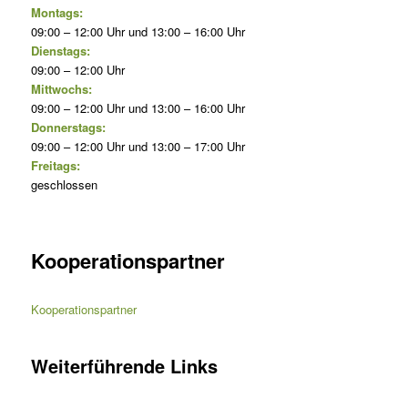
Montags:
09:00 – 12:00 Uhr und 13:00 – 16:00 Uhr
Dienstags:
09:00 – 12:00 Uhr
Mittwochs:
09:00 – 12:00 Uhr und 13:00 – 16:00 Uhr
Donnerstags:
09:00 – 12:00 Uhr und 13:00 – 17:00 Uhr
Freitags:
geschlossen
Kooperationspartner
Kooperationspartner
Weiterführende Links