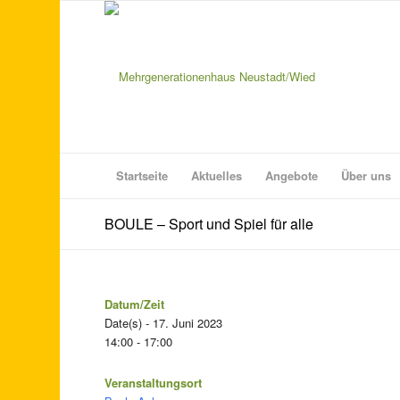
Startseite
Aktuelles
Angebote
Über uns
BOULE – Sport und Spiel für alle
Datum/Zeit
Date(s) - 17. Juni 2023
14:00 - 17:00
Veranstaltungsort