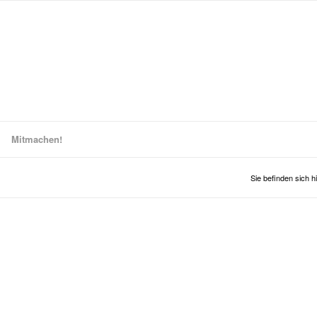
Mitmachen!
Sie befinden sich hi