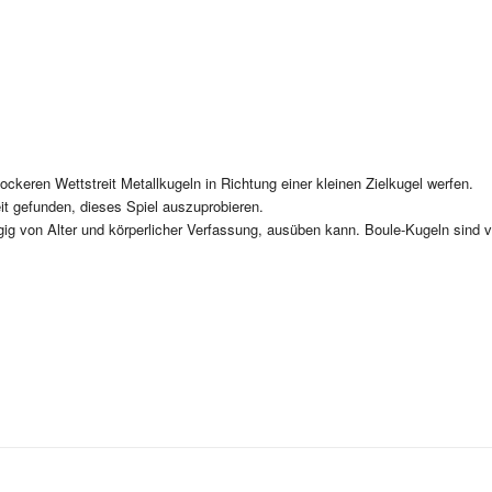
ockeren Wettstreit Metallkugeln in Richtung einer kleinen Zielkugel werfen.
t gefunden, dieses Spiel auszuprobieren.
ig von Alter und körperlicher Verfassung, ausüben kann. Boule-Kugeln sind 