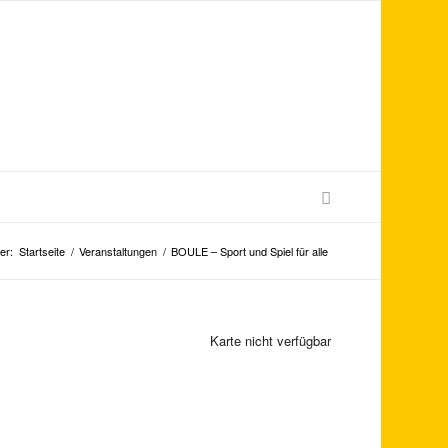
er:
Startseite
/
Veranstaltungen
/
BOULE – Sport und Spiel für alle
Karte nicht verfügbar