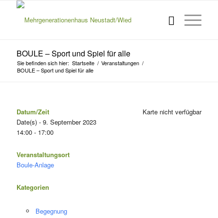
BOULE – Sport und Spiel für alle
Sie befinden sich hier:
Startseite
/
Veranstaltungen
/
BOULE – Sport und Spiel für alle
Datum/Zeit
Karte nicht verfügbar
Date(s) - 9. September 2023
14:00 - 17:00
Veranstaltungsort
Boule-Anlage
Kategorien
Begegnung