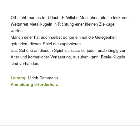
Oft sieht man es im Urlaub: Fröhliche Menschen, die im lockeren
Wettstreit Metallkugeln in Richtung einer kleinen Zielkugel
werfen.
Manch einer hat auch selbst schon einmal die Gelegenheit
gefunden, dieses Spiel auszuprobieren.
Das Schöne an diesem Spiel ist, dass es jeder, unabhängig von
Alter und körperlicher Verfassung, ausüben kann. Boule-Kugeln
sind vorhanden.
Leitung:
Ulrich Dammann
Anmeldung erforderlich.