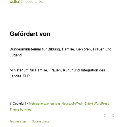
weiterführende Links
Gefördert von
Bundesministerium für Bildung, Familie, Senioren, Frauen und
Jugend
Ministerium für Familie, Frauen, Kultur und Integration des
Landes RLP
© Copyright -
Mehrgenerationenhaus Neustadt/Wied
-
Enfold WordPress
Theme by Kriesi
Impressum
Datenschutz