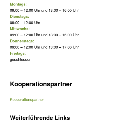
Montags:
09:00 – 12:00 Uhr und 13:00 – 16:00 Uhr
Dienstags:
09:00 – 12:00 Uhr
Mittwochs:
09:00 – 12:00 Uhr und 13:00 – 16:00 Uhr
Donnerstags:
09:00 – 12:00 Uhr und 13:00 – 17:00 Uhr
Freitags:
geschlossen
Kooperationspartner
Kooperationspartner
Weiterführende Links