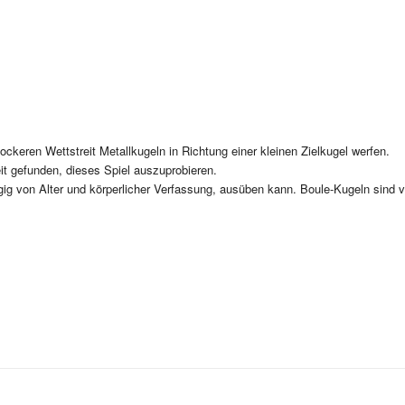
ockeren Wettstreit Metallkugeln in Richtung einer kleinen Zielkugel werfen.
t gefunden, dieses Spiel auszuprobieren.
ig von Alter und körperlicher Verfassung, ausüben kann. Boule-Kugeln sind 