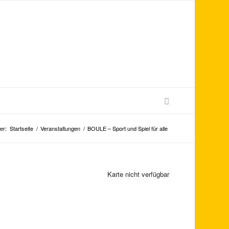
er:
Startseite
/
Veranstaltungen
/
BOULE – Sport und Spiel für alle
Karte nicht verfügbar