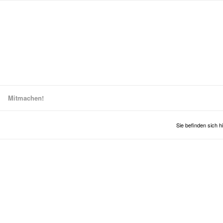
Mitmachen!
Sie befinden sich hi