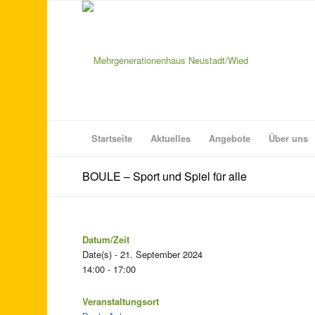
Startseite
Aktuelles
Angebote
Über uns
BOULE – Sport und Spiel für alle
Datum/Zeit
Date(s) - 21. September 2024
14:00 - 17:00
Veranstaltungsort