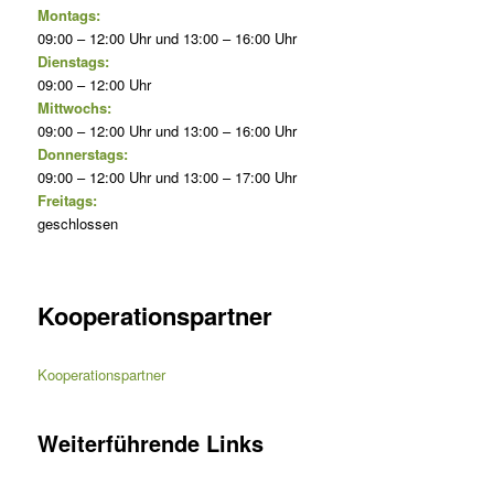
Montags:
09:00 – 12:00 Uhr und 13:00 – 16:00 Uhr
Dienstags:
09:00 – 12:00 Uhr
Mittwochs:
09:00 – 12:00 Uhr und 13:00 – 16:00 Uhr
Donnerstags:
09:00 – 12:00 Uhr und 13:00 – 17:00 Uhr
Freitags:
geschlossen
Kooperationspartner
Kooperationspartner
Weiterführende Links