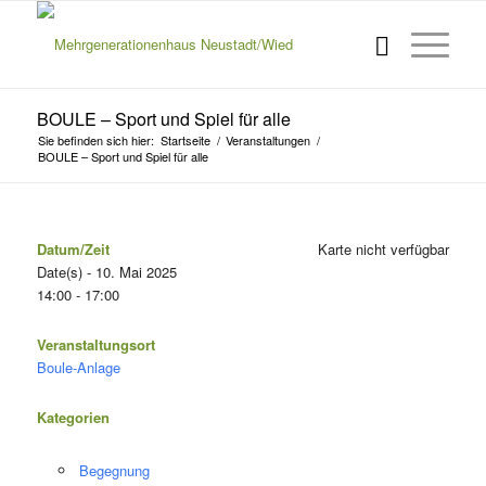
BOULE – Sport und Spiel für alle
Sie befinden sich hier:
Startseite
/
Veranstaltungen
/
BOULE – Sport und Spiel für alle
Datum/Zeit
Karte nicht verfügbar
Date(s) - 10. Mai 2025
14:00 - 17:00
Veranstaltungsort
Boule-Anlage
Kategorien
Begegnung