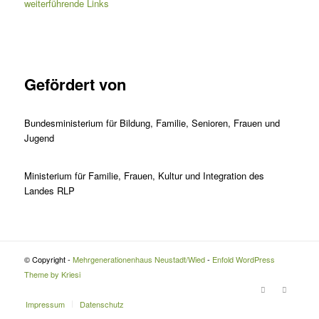
weiterführende Links
Gefördert von
Bundesministerium für Bildung, Familie, Senioren, Frauen und
Jugend
Ministerium für Familie, Frauen, Kultur und Integration des
Landes RLP
© Copyright -
Mehrgenerationenhaus Neustadt/Wied
-
Enfold WordPress
Theme by Kriesi
Impressum
Datenschutz