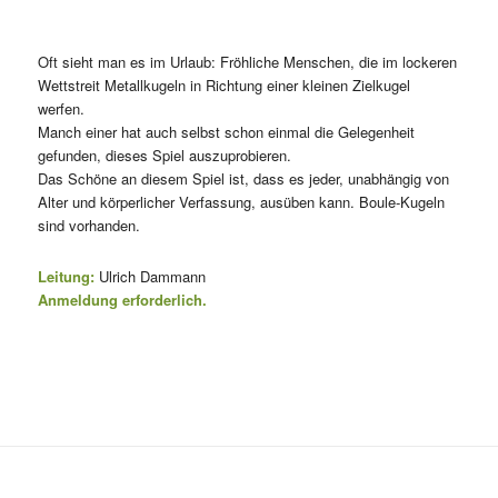
Oft sieht man es im Urlaub: Fröhliche Menschen, die im lockeren
Wettstreit Metallkugeln in Richtung einer kleinen Zielkugel
werfen.
Manch einer hat auch selbst schon einmal die Gelegenheit
gefunden, dieses Spiel auszuprobieren.
Das Schöne an diesem Spiel ist, dass es jeder, unabhängig von
Alter und körperlicher Verfassung, ausüben kann. Boule-Kugeln
sind vorhanden.
Leitung:
Ulrich Dammann
Anmeldung erforderlich.