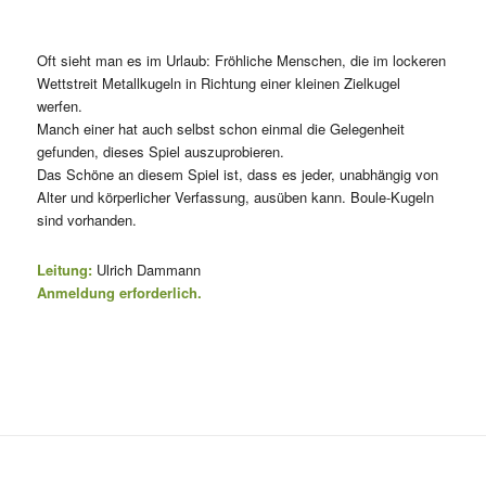
Oft sieht man es im Urlaub: Fröhliche Menschen, die im lockeren
Wettstreit Metallkugeln in Richtung einer kleinen Zielkugel
werfen.
Manch einer hat auch selbst schon einmal die Gelegenheit
gefunden, dieses Spiel auszuprobieren.
Das Schöne an diesem Spiel ist, dass es jeder, unabhängig von
Alter und körperlicher Verfassung, ausüben kann. Boule-Kugeln
sind vorhanden.
Leitung:
Ulrich Dammann
Anmeldung erforderlich.