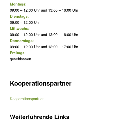
Montags:
09:00 – 12:00 Uhr und 13:00 – 16:00 Uhr
Dienstags:
09:00 – 12:00 Uhr
Mittwochs:
09:00 – 12:00 Uhr und 13:00 – 16:00 Uhr
Donnerstags:
09:00 – 12:00 Uhr und 13:00 – 17:00 Uhr
Freitags:
geschlossen
Kooperationspartner
Kooperationspartner
Weiterführende Links