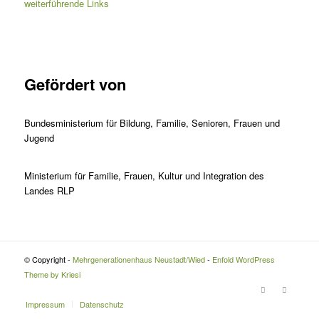
weiterführende Links
Gefördert von
Bundesministerium für Bildung, Familie, Senioren, Frauen und
Jugend
Ministerium für Familie, Frauen, Kultur und Integration des
Landes RLP
© Copyright -
Mehrgenerationenhaus Neustadt/Wied
-
Enfold WordPress
Theme by Kriesi
Impressum
Datenschutz