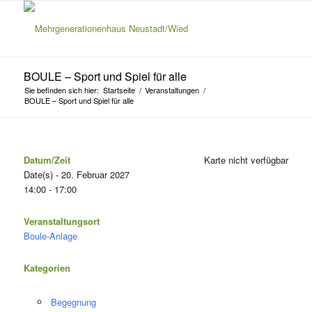
BOULE – Sport und Spiel für alle
Sie befinden sich hier:
Startseite
/
Veranstaltungen
/
BOULE – Sport und Spiel für alle
Datum/Zeit
Karte nicht verfügbar
Date(s) - 20. Februar 2027
14:00 - 17:00
Veranstaltungsort
Boule-Anlage
Kategorien
Begegnung