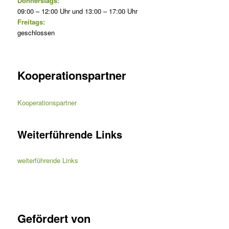
Donnerstags:
09:00 – 12:00 Uhr und 13:00 – 17:00 Uhr
Freitags:
geschlossen
Kooperationspartner
Kooperationspartner
Weiterführende Links
weiterführende Links
Gefördert von