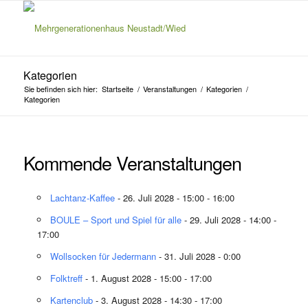
Kategorien
Sie befinden sich hier:
Startseite
/
Veranstaltungen
/
Kategorien
/
Kategorien
Kommende Veranstaltungen
Lachtanz-Kaffee
- 26. Juli 2028 - 15:00 - 16:00
BOULE – Sport und Spiel für alle
- 29. Juli 2028 - 14:00 -
17:00
Wollsocken für Jedermann
- 31. Juli 2028 - 0:00
Folktreff
- 1. August 2028 - 15:00 - 17:00
Kartenclub
- 3. August 2028 - 14:30 - 17:00