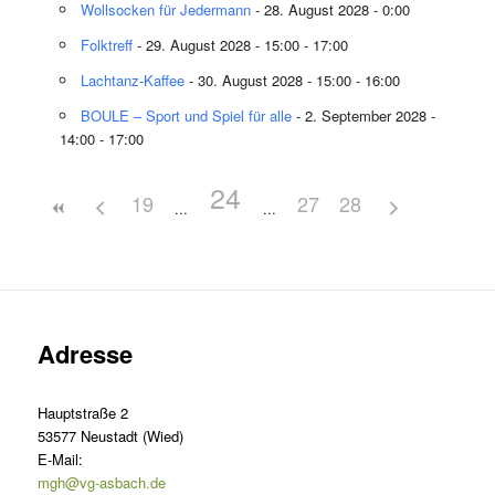
Wollsocken für Jedermann
- 28. August 2028 - 0:00
Folktreff
- 29. August 2028 - 15:00 - 17:00
Lachtanz-Kaffee
- 30. August 2028 - 15:00 - 16:00
BOULE – Sport und Spiel für alle
- 2. September 2028 -
14:00 - 17:00
24
19
27
28
Adresse
Hauptstraße 2
53577 Neustadt (Wied)
E-Mail:
mgh@vg-asbach.de