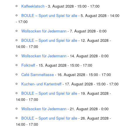
Kaffeeklatsch
- 3. August 2028 - 15:00 - 17:00
BOULE – Sport und Spiel für alle
- 5. August 2028 - 14:00
- 17:00
Wollsocken für Jedermann
- 7. August 2028 - 0:00
BOULE – Sport und Spiel für alle
- 12. August 2028 -
14:00 - 17:00
Wollsocken für Jedermann
- 14. August 2028 - 0:00
Folktreff
- 15. August 2028 - 15:00 - 17:00
Café Sammeltasse
- 16. August 2028 - 15:00 - 17:00
Kuchen- und Kartentreff
- 17. August 2028 - 15:00 - 17:00
BOULE – Sport und Spiel für alle
- 19. August 2028 -
14:00 - 17:00
Wollsocken für Jedermann
- 21. August 2028 - 0:00
BOULE – Sport und Spiel für alle
- 26. August 2028 -
14:00 - 17:00