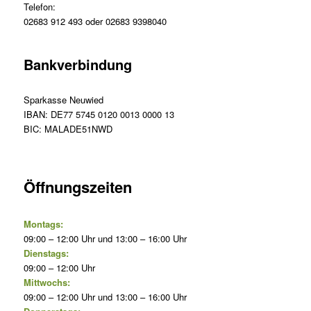
Telefon:
02683 912 493 oder 02683 9398040
Bankverbindung
Sparkasse Neuwied
IBAN: DE77 5745 0120 0013 0000 13
BIC: MALADE51NWD
Öffnungszeiten
Montags:
09:00 – 12:00 Uhr und 13:00 – 16:00 Uhr
Dienstags:
09:00 – 12:00 Uhr
Mittwochs:
09:00 – 12:00 Uhr und 13:00 – 16:00 Uhr