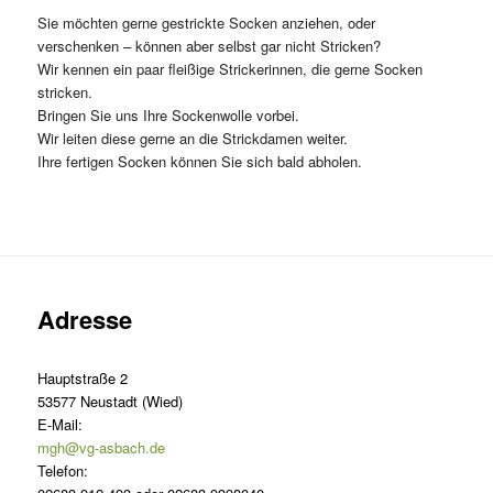
Sie möchten gerne gestrickte Socken anziehen, oder
verschenken – können aber selbst gar nicht Stricken?
Wir kennen ein paar fleißige Strickerinnen, die gerne Socken
stricken.
Bringen Sie uns Ihre Sockenwolle vorbei.
Wir leiten diese gerne an die Strickdamen weiter.
Ihre fertigen Socken können Sie sich bald abholen.
Adresse
Hauptstraße 2
53577 Neustadt (Wied)
E-Mail:
mgh@vg-asbach.de
Telefon: