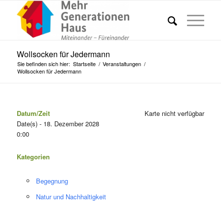
Wollsocken für Jedermann
Sie befinden sich hier:
Startseite
/
Veranstaltungen
/
Wollsocken für Jedermann
Datum/Zeit
Karte nicht verfügbar
Date(s) - 18. Dezember 2028
0:00
Kategorien
Begegnung
Natur und Nachhaltigkeit