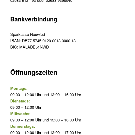
02683 912 493 oder 02683 9398040
Bankverbindung
Sparkasse Neuwied
IBAN: DE77 5745 0120 0013 0000 13
BIC: MALADE51NWD
Öffnungszeiten
Montags:
09:00 – 12:00 Uhr und 13:00 – 16:00 Uhr
Dienstags:
09:00 – 12:00 Uhr
Mittwochs:
09:00 – 12:00 Uhr und 13:00 – 16:00 Uhr
Donnerstags:
09:00 – 12:00 Uhr und 13:00 – 17:00 Uhr