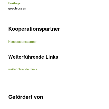
Freitags:
geschlossen
Kooperationspartner
Kooperationspartner
Weiterführende Links
weiterführende Links
Gefördert von