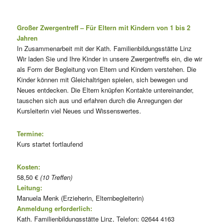
Großer Zwergentreff – Für Eltern mit Kindern von 1 bis 2
Jahren
In Zusammenarbeit mit der Kath. Familienbildungsstätte Linz
Wir laden Sie und Ihre Kinder in unsere Zwergentreffs ein, die wir
als Form der Begleitung von Eltern und Kindern verstehen. Die
Kinder können mit Gleichaltrigen spielen, sich bewegen und
Neues entdecken. Die Eltern knüpfen Kontakte untereinander,
tauschen sich aus und erfahren durch die Anregungen der
Kursleiterin viel Neues und Wissenswertes.
Termine:
Kurs startet fortlaufend
Kosten:
58,50 €
(10 Treffen)
Leitung:
Manuela Menk (Erzieherin, Elternbegleiterin)
Anmeldung erforderlich:
Kath. Familienbildungsstätte Linz, Telefon: 02644 4163