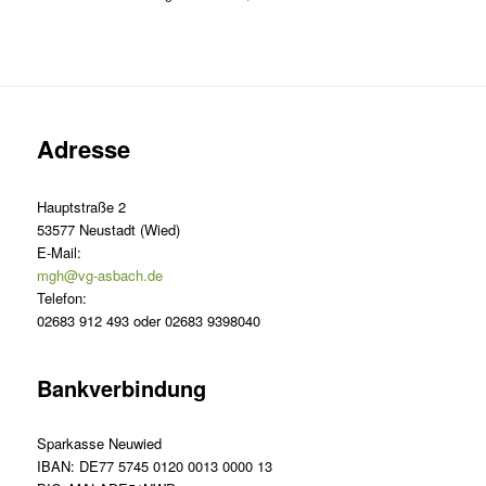
Adresse
Hauptstraße 2
53577 Neustadt (Wied)
E-Mail:
mgh@vg-asbach.de
Telefon:
02683 912 493 oder 02683 9398040
Bankverbindung
Sparkasse Neuwied
IBAN: DE77 5745 0120 0013 0000 13