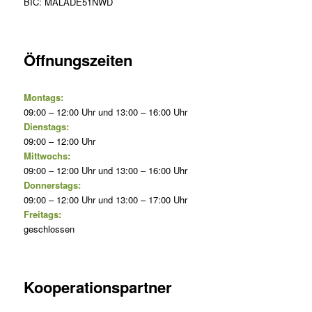
BIC: MALADE51NWD
Öffnungszeiten
Montags:
09:00 – 12:00 Uhr und 13:00 – 16:00 Uhr
Dienstags:
09:00 – 12:00 Uhr
Mittwochs:
09:00 – 12:00 Uhr und 13:00 – 16:00 Uhr
Donnerstags:
09:00 – 12:00 Uhr und 13:00 – 17:00 Uhr
Freitags:
geschlossen
Kooperationspartner