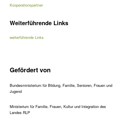
Kooperationspartner
Weiterführende Links
weiterführende Links
Gefördert von
Bundesministerium für Bildung, Familie, Senioren, Frauen und
Jugend
Ministerium für Familie, Frauen, Kultur und Integration des
Landes RLP