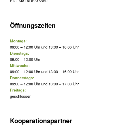
BIC: MALADE51NWD
Öffnungszeiten
Montags:
09:00 – 12:00 Uhr und 13:00 – 16:00 Uhr
Dienstags:
09:00 – 12:00 Uhr
Mittwochs:
09:00 – 12:00 Uhr und 13:00 – 16:00 Uhr
Donnerstags:
09:00 – 12:00 Uhr und 13:00 – 17:00 Uhr
Freitags:
geschlossen
Kooperationspartner