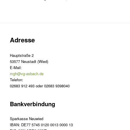
Adresse
Hauptstraße 2
53577 Neustadt (Wied)
E-Mail:
mgh@vg-asbach.de
Telefon:
02683 912 493 oder 02683 9398040
Bankverbindung
Sparkasse Neuwied
IBAN: DE77 5745 0120 0013 0000 13