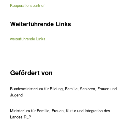
Kooperationspartner
Weiterführende Links
weiterführende Links
Gefördert von
Bundesministerium für Bildung, Familie, Senioren, Frauen und
Jugend
Ministerium für Familie, Frauen, Kultur und Integration des
Landes RLP