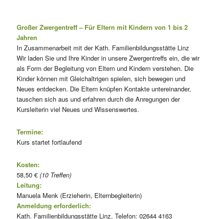
Großer Zwergentreff – Für Eltern mit Kindern von 1 bis 2
Jahren
In Zusammenarbeit mit der Kath. Familienbildungsstätte Linz
Wir laden Sie und Ihre Kinder in unsere Zwergentreffs ein, die wir
als Form der Begleitung von Eltern und Kindern verstehen. Die
Kinder können mit Gleichaltrigen spielen, sich bewegen und
Neues entdecken. Die Eltern knüpfen Kontakte untereinander,
tauschen sich aus und erfahren durch die Anregungen der
Kursleiterin viel Neues und Wissenswertes.
Termine:
Kurs startet fortlaufend
Kosten:
58,50 €
(10 Treffen)
Leitung:
Manuela Menk (Erzieherin, Elternbegleiterin)
Anmeldung erforderlich:
Kath. Familienbildungsstätte Linz, Telefon: 02644 4163