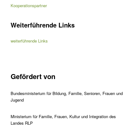
Kooperationspartner
Weiterführende Links
weiterführende Links
Gefördert von
Bundesministerium für Bildung, Familie, Senioren, Frauen und
Jugend
Ministerium für Familie, Frauen, Kultur und Integration des
Landes RLP