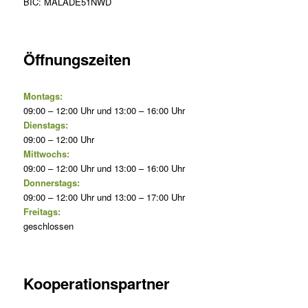
BIC: MALADE51NWD
Öffnungszeiten
Montags:
09:00 – 12:00 Uhr und 13:00 – 16:00 Uhr
Dienstags:
09:00 – 12:00 Uhr
Mittwochs:
09:00 – 12:00 Uhr und 13:00 – 16:00 Uhr
Donnerstags:
09:00 – 12:00 Uhr und 13:00 – 17:00 Uhr
Freitags:
geschlossen
Kooperationspartner