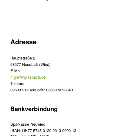
Adresse
Hauptstraße 2
53577 Neustadt (Wied)
E-Mail:
mgh@vg-asbach.de
Telefon:
02683 912 493 oder 02683 9398040
Bankverbindung
Sparkasse Neuwied
IBAN: DE77 5745 0120 0013 0000 13