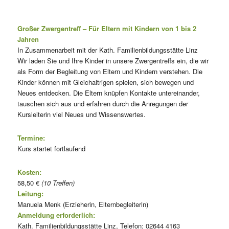
Großer Zwergentreff – Für Eltern mit Kindern von 1 bis 2
Jahren
In Zusammenarbeit mit der Kath. Familienbildungsstätte Linz
Wir laden Sie und Ihre Kinder in unsere Zwergentreffs ein, die wir
als Form der Begleitung von Eltern und Kindern verstehen. Die
Kinder können mit Gleichaltrigen spielen, sich bewegen und
Neues entdecken. Die Eltern knüpfen Kontakte untereinander,
tauschen sich aus und erfahren durch die Anregungen der
Kursleiterin viel Neues und Wissenswertes.
Termine:
Kurs startet fortlaufend
Kosten:
58,50 €
(10 Treffen)
Leitung:
Manuela Menk (Erzieherin, Elternbegleiterin)
Anmeldung erforderlich:
Kath. Familienbildungsstätte Linz, Telefon: 02644 4163