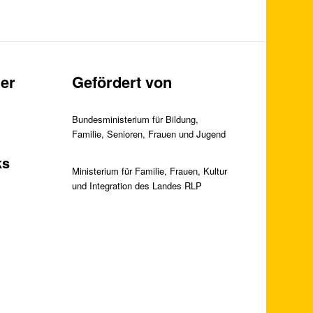
er
Gefördert von
Bundesministerium für Bildung,
Familie, Senioren, Frauen und Jugend
ks
Ministerium für Familie, Frauen, Kultur
und Integration des Landes RLP