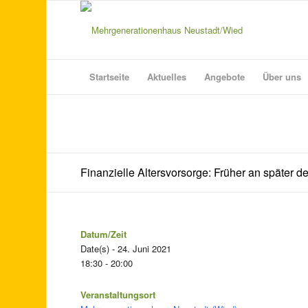
Startseite
Aktuelles
Angebote
Über uns
Finanzielle Altersvorsorge: Früher an später den
Datum/Zeit
Date(s) - 24. Juni 2021
18:30 - 20:00
Veranstaltungsort