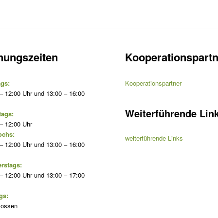
nungszeiten
Kooperationspartn
gs:
Kooperationspartner
– 12:00 Uhr und 13:00 – 16:00
Weiterführende Lin
tags:
– 12:00 Uhr
ochs:
weiterführende Links
– 12:00 Uhr und 13:00 – 16:00
rstags:
– 12:00 Uhr und 13:00 – 17:00
gs:
lossen