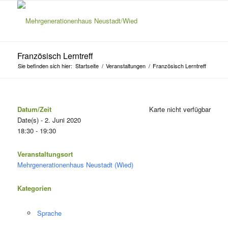
Französisch Lerntreff
Sie befinden sich hier:
Startseite
/
Veranstaltungen
/
Französisch Lerntreff
Datum/Zeit
Karte nicht verfügbar
Date(s) - 2. Juni 2020
18:30 - 19:30
Veranstaltungsort
Mehrgenerationenhaus Neustadt (Wied)
Kategorien
Sprache