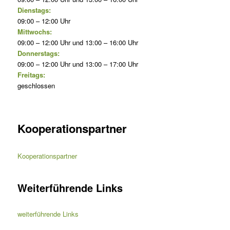
Dienstags:
09:00 – 12:00 Uhr
Mittwochs:
09:00 – 12:00 Uhr und 13:00 – 16:00 Uhr
Donnerstags:
09:00 – 12:00 Uhr und 13:00 – 17:00 Uhr
Freitags:
geschlossen
Kooperationspartner
Kooperationspartner
Weiterführende Links
weiterführende Links