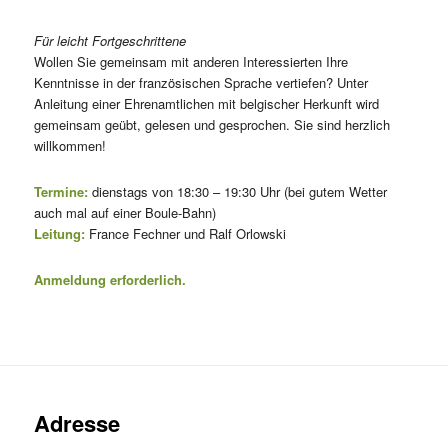
Für leicht Fortgeschrittene
Wollen Sie gemeinsam mit anderen Interessierten Ihre
Kenntnisse in der französischen Sprache vertiefen? Unter
Anleitung einer Ehrenamtlichen mit belgischer Herkunft wird
gemeinsam geübt, gelesen und gesprochen. Sie sind herzlich
willkommen!
Termine:
dienstags von 18:30 – 19:30 Uhr (bei gutem Wetter
auch mal auf einer Boule-Bahn)
Leitung:
France Fechner und Ralf Orlowski
Anmeldung erforderlich.
Adresse