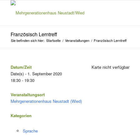
Französisch Lerntreff
Sie befinden sich hier:
Startseite
/
Veranstaltungen
/
Französisch Lerntreff
Datum/Zeit
Karte nicht verfügbar
Date(s) - 1. September 2020
18:30 - 19:30
Veranstaltungsort
Mehrgenerationenhaus Neustadt (Wied)
Kategorien
Sprache