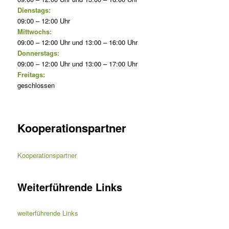
Dienstags:
09:00 – 12:00 Uhr
Mittwochs:
09:00 – 12:00 Uhr und 13:00 – 16:00 Uhr
Donnerstags:
09:00 – 12:00 Uhr und 13:00 – 17:00 Uhr
Freitags:
geschlossen
Kooperationspartner
Kooperationspartner
Weiterführende Links
weiterführende Links