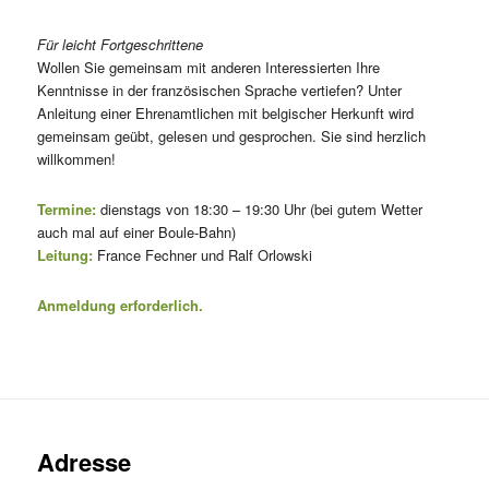
Für leicht Fortgeschrittene
Wollen Sie gemeinsam mit anderen Interessierten Ihre
Kenntnisse in der französischen Sprache vertiefen? Unter
Anleitung einer Ehrenamtlichen mit belgischer Herkunft wird
gemeinsam geübt, gelesen und gesprochen. Sie sind herzlich
willkommen!
Termine:
dienstags von 18:30 – 19:30 Uhr (bei gutem Wetter
auch mal auf einer Boule-Bahn)
Leitung:
France Fechner und Ralf Orlowski
Anmeldung erforderlich.
Adresse