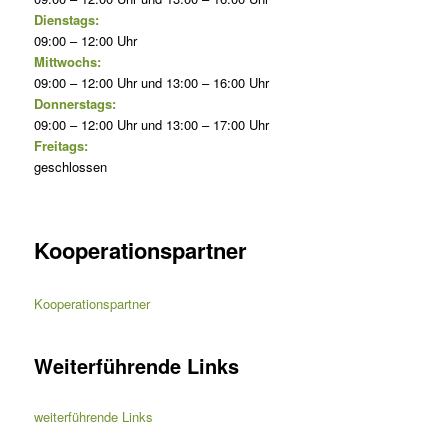
Dienstags:
09:00 – 12:00 Uhr
Mittwochs:
09:00 – 12:00 Uhr und 13:00 – 16:00 Uhr
Donnerstags:
09:00 – 12:00 Uhr und 13:00 – 17:00 Uhr
Freitags:
geschlossen
Kooperationspartner
Kooperationspartner
Weiterführende Links
weiterführende Links