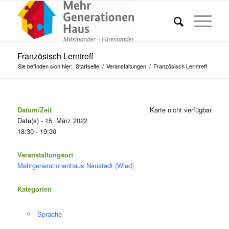
Französisch Lerntreff
Sie befinden sich hier:
Startseite
/
Veranstaltungen
/
Französisch Lerntreff
Datum/Zeit
Karte nicht verfügbar
Date(s) - 15. März 2022
18:30 - 19:30
Veranstaltungsort
Mehrgenerationenhaus Neustadt (Wied)
Kategorien
Sprache