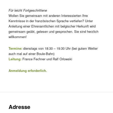
Für leicht Fortgeschrittene
Wollen Sie gemeinsam mit anderen Interessierten Ihre
Kenntnisse in der französischen Sprache vertiefen? Unter
Anleitung einer Ehrenamtlichen mit belgischer Herkunft wird
gemeinsam geübt, gelesen und gesprochen. Sie sind herzlich
willkommen!
Termine:
dienstags von 18:30 – 19:30 Uhr (bei gutem Wetter
auch mal auf einer Boule-Bahn)
Leitung:
France Fechner und Ralf Orlowski
Anmeldung erforderlich.
Adresse