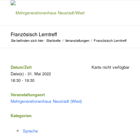
Französisch Lerntreff
Sie befinden sich hier:
Startseite
/
Veranstaltungen
/
Französisch Lerntreff
Datum/Zeit
Karte nicht verfügbar
Date(s) - 31. Mai 2022
18:30 - 19:30
Veranstaltungsort
Mehrgenerationenhaus Neustadt (Wied)
Kategorien
Sprache