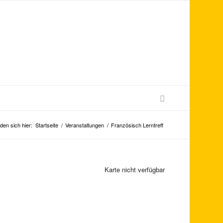
den sich hier:
Startseite
/
Veranstaltungen
/
Französisch Lerntreff
Karte nicht verfügbar