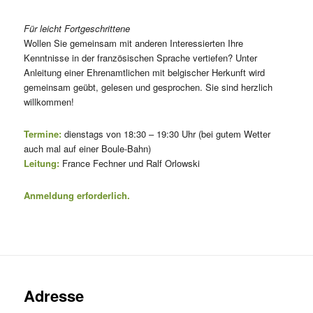
Für leicht Fortgeschrittene
Wollen Sie gemeinsam mit anderen Interessierten Ihre
Kenntnisse in der französischen Sprache vertiefen? Unter
Anleitung einer Ehrenamtlichen mit belgischer Herkunft wird
gemeinsam geübt, gelesen und gesprochen. Sie sind herzlich
willkommen!
Termine:
dienstags von 18:30 – 19:30 Uhr (bei gutem Wetter
auch mal auf einer Boule-Bahn)
Leitung:
France Fechner und Ralf Orlowski
Anmeldung erforderlich.
Adresse