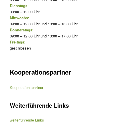
Dienstags:
09:00 – 12:00 Uhr
Mittwochs:
09:00 – 12:00 Uhr und 13:00 – 16:00 Uhr
Donnerstags:
09:00 – 12:00 Uhr und 13:00 – 17:00 Uhr
Freitags:
geschlossen
Kooperationspartner
Kooperationspartner
Weiterführende Links
weiterführende Links