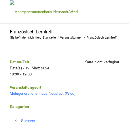
Französisch Lerntreff
Sie befinden sich hier:
Startseite
/
Veranstaltungen
/
Französisch Lerntreff
Datum/Zeit
Karte nicht verfügbar
Date(s) - 19. März 2024
18:30 - 19:30
Veranstaltungsort
Mehrgenerationenhaus Neustadt (Wied)
Kategorien
Sprache