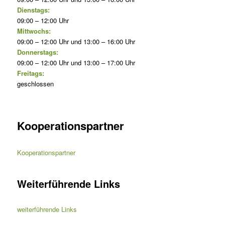
Dienstags:
09:00 – 12:00 Uhr
Mittwochs:
09:00 – 12:00 Uhr und 13:00 – 16:00 Uhr
Donnerstags:
09:00 – 12:00 Uhr und 13:00 – 17:00 Uhr
Freitags:
geschlossen
Kooperationspartner
Kooperationspartner
Weiterführende Links
weiterführende Links