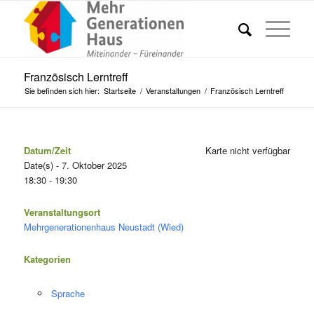
Französisch Lerntreff
Sie befinden sich hier:
Startseite
/
Veranstaltungen
/
Französisch Lerntreff
Datum/Zeit
Karte nicht verfügbar
Date(s) - 7. Oktober 2025
18:30 - 19:30
Veranstaltungsort
Mehrgenerationenhaus Neustadt (Wied)
Kategorien
Sprache