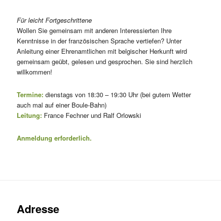
Für leicht Fortgeschrittene
Wollen Sie gemeinsam mit anderen Interessierten Ihre
Kenntnisse in der französischen Sprache vertiefen? Unter
Anleitung einer Ehrenamtlichen mit belgischer Herkunft wird
gemeinsam geübt, gelesen und gesprochen. Sie sind herzlich
willkommen!
Termine:
dienstags von 18:30 – 19:30 Uhr (bei gutem Wetter
auch mal auf einer Boule-Bahn)
Leitung:
France Fechner und Ralf Orlowski
Anmeldung erforderlich.
Adresse