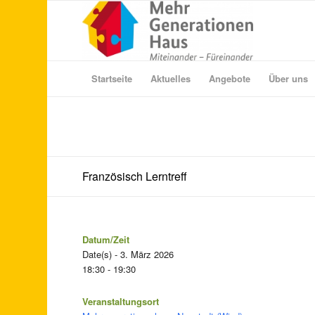
Startseite
Aktuelles
Angebote
Über uns
Französisch Lerntreff
Datum/Zeit
Date(s) - 3. März 2026
18:30 - 19:30
Veranstaltungsort