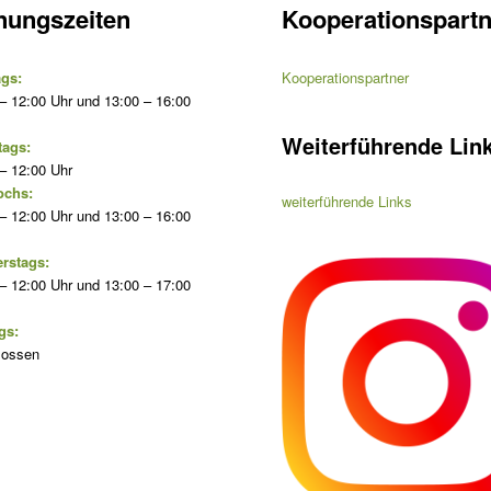
nungszeiten
Kooperationspartn
gs:
Kooperationspartner
– 12:00 Uhr und 13:00 – 16:00
Weiterführende Lin
tags:
– 12:00 Uhr
ochs:
weiterführende Links
– 12:00 Uhr und 13:00 – 16:00
rstags:
– 12:00 Uhr und 13:00 – 17:00
gs:
lossen