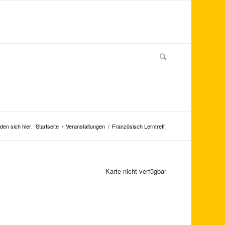
den sich hier:
Startseite
/
Veranstaltungen
/
Französisch Lerntreff
Karte nicht verfügbar