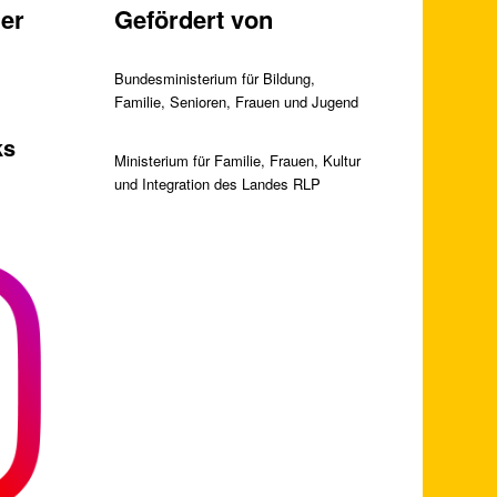
er
Gefördert von
Bundesministerium für Bildung,
Familie, Senioren, Frauen und Jugend
ks
Ministerium für Familie, Frauen, Kultur
und Integration des Landes RLP