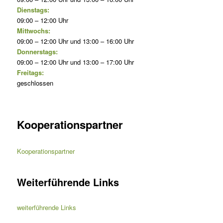
Dienstags:
09:00 – 12:00 Uhr
Mittwochs:
09:00 – 12:00 Uhr und 13:00 – 16:00 Uhr
Donnerstags:
09:00 – 12:00 Uhr und 13:00 – 17:00 Uhr
Freitags:
geschlossen
Kooperationspartner
Kooperationspartner
Weiterführende Links
weiterführende Links