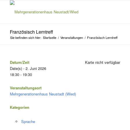
Französisch Lerntreff
Sie befinden sich hier:
Startseite
/
Veranstaltungen
/
Französisch Lerntreff
Datum/Zeit
Karte nicht verfügbar
Date(s) - 2. Juni 2026
18:30 - 19:30
Veranstaltungsort
Mehrgenerationenhaus Neustadt (Wied)
Kategorien
Sprache