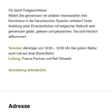
Für leicht Fortgeschrittene
Wollen Sie gemeinsam mit anderen Interessierten Ihre
Kenntnisse in der französischen Sprache vertiefen? Unter
Anleitung einer Ehrenamtlichen mit belgischer Herkunft wird
gemeinsam geübt, gelesen und gesprochen. Sie sind herzlich
willkommen!
Termine:
dienstags von 18:30 – 19:30 Uhr (bei gutem Wetter
auch mal auf einer Boule-Bahn)
Leitung:
France Fechner und Ralf Orlowski
Anmeldung erforderlich.
Adresse