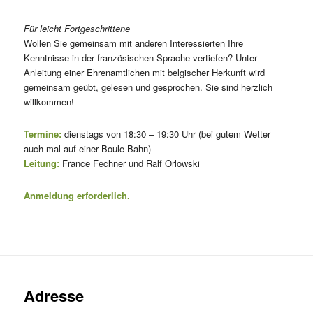
Für leicht Fortgeschrittene
Wollen Sie gemeinsam mit anderen Interessierten Ihre
Kenntnisse in der französischen Sprache vertiefen? Unter
Anleitung einer Ehrenamtlichen mit belgischer Herkunft wird
gemeinsam geübt, gelesen und gesprochen. Sie sind herzlich
willkommen!
Termine:
dienstags von 18:30 – 19:30 Uhr (bei gutem Wetter
auch mal auf einer Boule-Bahn)
Leitung:
France Fechner und Ralf Orlowski
Anmeldung erforderlich.
Adresse