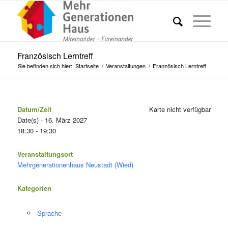
Französisch Lerntreff
Sie befinden sich hier:
Startseite
/
Veranstaltungen
/
Französisch Lerntreff
Datum/Zeit
Karte nicht verfügbar
Date(s) - 16. März 2027
18:30 - 19:30
Veranstaltungsort
Mehrgenerationenhaus Neustadt (Wied)
Kategorien
Sprache