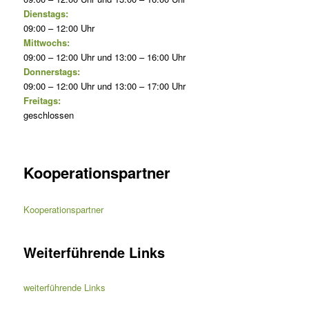
Dienstags:
09:00 – 12:00 Uhr
Mittwochs:
09:00 – 12:00 Uhr und 13:00 – 16:00 Uhr
Donnerstags:
09:00 – 12:00 Uhr und 13:00 – 17:00 Uhr
Freitags:
geschlossen
Kooperationspartner
Kooperationspartner
Weiterführende Links
weiterführende Links