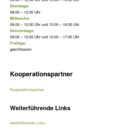
Dienstags:
09:00 – 12:00 Uhr
Mittwochs:
09:00 – 12:00 Uhr und 13:00 – 16:00 Uhr
Donnerstags:
09:00 – 12:00 Uhr und 13:00 – 17:00 Uhr
Freitags:
geschlossen
Kooperationspartner
Kooperationspartner
Weiterführende Links
weiterführende Links