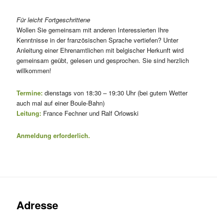
Für leicht Fortgeschrittene
Wollen Sie gemeinsam mit anderen Interessierten Ihre
Kenntnisse in der französischen Sprache vertiefen? Unter
Anleitung einer Ehrenamtlichen mit belgischer Herkunft wird
gemeinsam geübt, gelesen und gesprochen. Sie sind herzlich
willkommen!
Termine:
dienstags von 18:30 – 19:30 Uhr (bei gutem Wetter
auch mal auf einer Boule-Bahn)
Leitung:
France Fechner und Ralf Orlowski
Anmeldung erforderlich.
Adresse