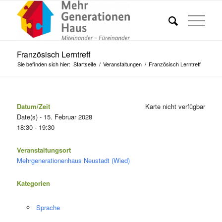
Französisch Lerntreff
Sie befinden sich hier:
Startseite
/
Veranstaltungen
/
Französisch Lerntreff
Datum/Zeit
Karte nicht verfügbar
Date(s) - 15. Februar 2028
18:30 - 19:30
Veranstaltungsort
Mehrgenerationenhaus Neustadt (Wied)
Kategorien
Sprache