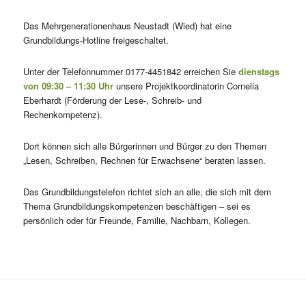
Das Mehrgenerationenhaus Neustadt (Wied) hat eine
Grundbildungs-Hotline freigeschaltet.
Unter der Telefonnummer 0177-4451842 erreichen Sie
dienstags
von 09:30 – 11:30 Uhr
unsere Projektkoordinatorin Cornelia
Eberhardt (Förderung der Lese-, Schreib- und
Rechenkompetenz).
Dort können sich alle Bürgerinnen und Bürger zu den Themen
„Lesen, Schreiben, Rechnen für Erwachsene“ beraten lassen.
Das Grundbildungstelefon richtet sich an alle, die sich mit dem
Thema Grundbildungskompetenzen beschäftigen – sei es
persönlich oder für Freunde, Familie, Nachbarn, Kollegen.