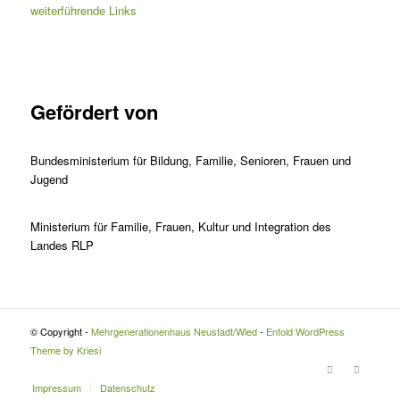
weiterführende Links
Gefördert von
Bundesministerium für Bildung, Familie, Senioren, Frauen und
Jugend
Ministerium für Familie, Frauen, Kultur und Integration des
Landes RLP
© Copyright -
Mehrgenerationenhaus Neustadt/Wied
-
Enfold WordPress
Theme by Kriesi
Impressum
Datenschutz