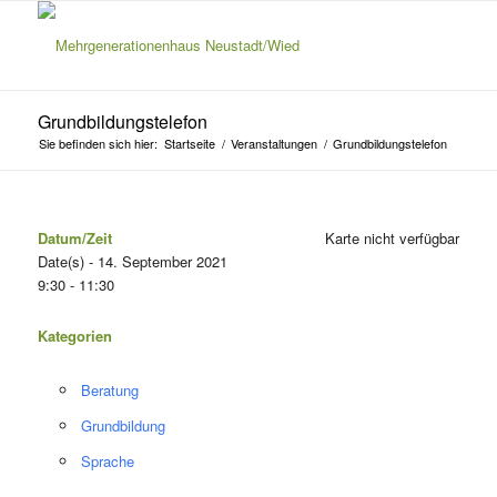
Grundbildungstelefon
Sie befinden sich hier:
Startseite
/
Veranstaltungen
/
Grundbildungstelefon
Datum/Zeit
Karte nicht verfügbar
Date(s) - 14. September 2021
9:30 - 11:30
Kategorien
Beratung
Grundbildung
Sprache