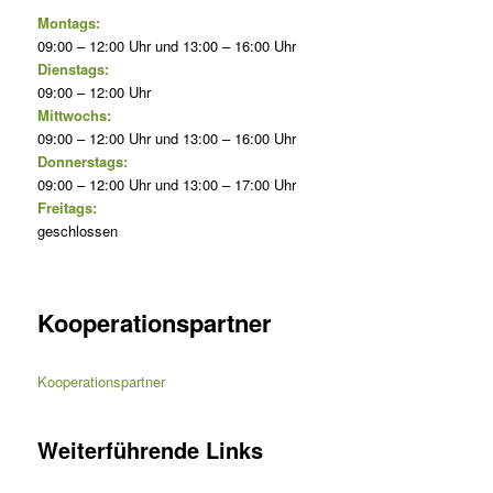
Montags:
09:00 – 12:00 Uhr und 13:00 – 16:00 Uhr
Dienstags:
09:00 – 12:00 Uhr
Mittwochs:
09:00 – 12:00 Uhr und 13:00 – 16:00 Uhr
Donnerstags:
09:00 – 12:00 Uhr und 13:00 – 17:00 Uhr
Freitags:
geschlossen
Kooperationspartner
Kooperationspartner
Weiterführende Links