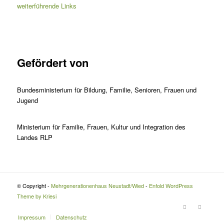
weiterführende Links
Gefördert von
Bundesministerium für Bildung, Familie, Senioren, Frauen und
Jugend
Ministerium für Familie, Frauen, Kultur und Integration des
Landes RLP
© Copyright -
Mehrgenerationenhaus Neustadt/Wied
-
Enfold WordPress
Theme by Kriesi
Impressum
Datenschutz