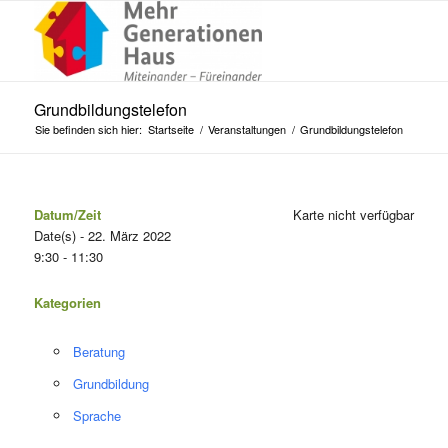
Grundbildungstelefon
Sie befinden sich hier:
Startseite
/
Veranstaltungen
/
Grundbildungstelefon
Datum/Zeit
Karte nicht verfügbar
Date(s) - 22. März 2022
9:30 - 11:30
Kategorien
Beratung
Grundbildung
Sprache