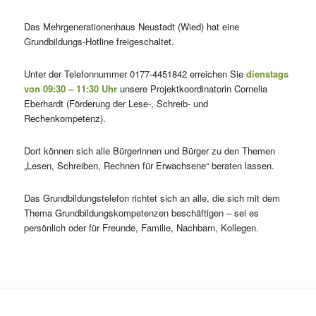
Das Mehrgenerationenhaus Neustadt (Wied) hat eine
Grundbildungs-Hotline freigeschaltet.
Unter der Telefonnummer 0177-4451842 erreichen Sie
dienstags
von 09:30 – 11:30 Uhr
unsere Projektkoordinatorin Cornelia
Eberhardt (Förderung der Lese-, Schreib- und
Rechenkompetenz).
Dort können sich alle Bürgerinnen und Bürger zu den Themen
„Lesen, Schreiben, Rechnen für Erwachsene“ beraten lassen.
Das Grundbildungstelefon richtet sich an alle, die sich mit dem
Thema Grundbildungskompetenzen beschäftigen – sei es
persönlich oder für Freunde, Familie, Nachbarn, Kollegen.