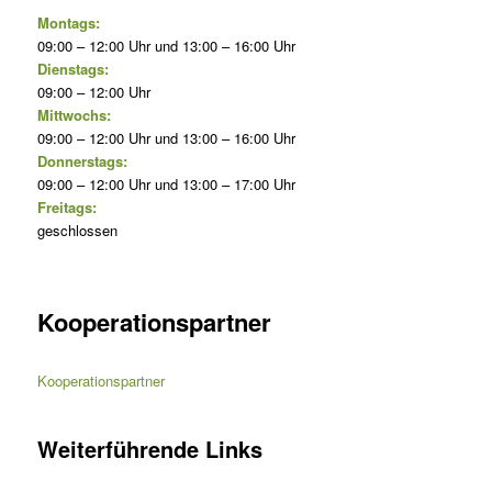
Montags:
09:00 – 12:00 Uhr und 13:00 – 16:00 Uhr
Dienstags:
09:00 – 12:00 Uhr
Mittwochs:
09:00 – 12:00 Uhr und 13:00 – 16:00 Uhr
Donnerstags:
09:00 – 12:00 Uhr und 13:00 – 17:00 Uhr
Freitags:
geschlossen
Kooperationspartner
Kooperationspartner
Weiterführende Links