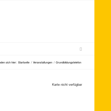
nden sich hier:
Startseite
/
Veranstaltungen
/
Grundbildungstelefon
Karte nicht verfügbar