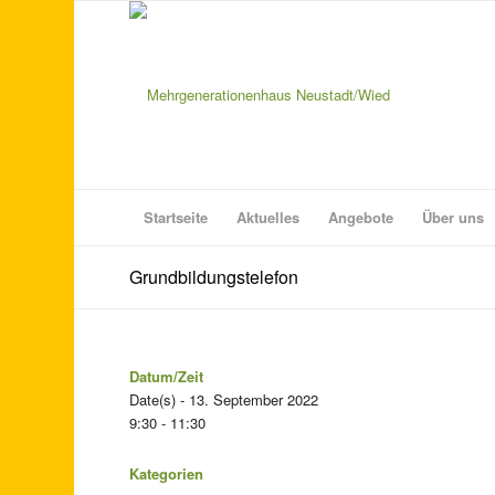
Startseite
Aktuelles
Angebote
Über uns
Grundbildungstelefon
Datum/Zeit
Date(s) - 13. September 2022
9:30 - 11:30
Kategorien