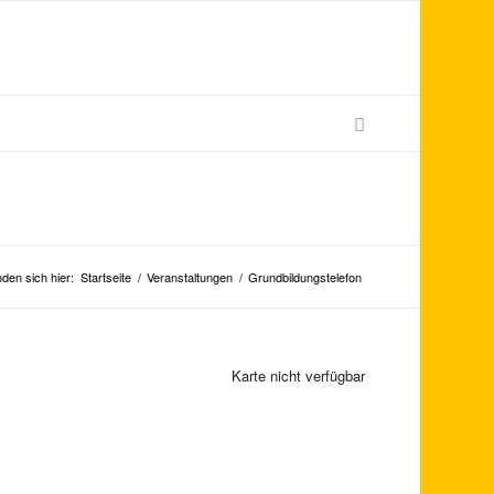
nden sich hier:
Startseite
/
Veranstaltungen
/
Grundbildungstelefon
Karte nicht verfügbar