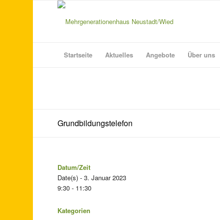
Startseite
Aktuelles
Angebote
Über uns
Grundbildungstelefon
Datum/Zeit
Date(s) - 3. Januar 2023
9:30 - 11:30
Kategorien